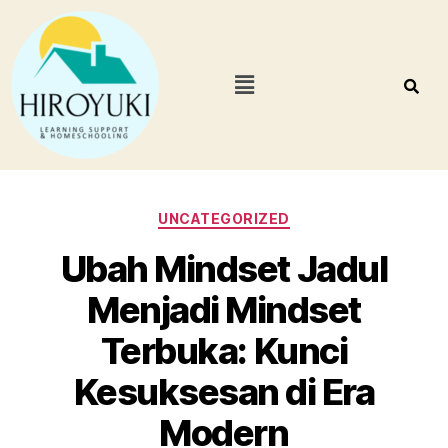
UNCATEGORIZED
Ubah Mindset Jadul
Menjadi Mindset
Terbuka: Kunci
Kesuksesan di Era
Modern