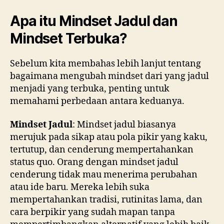
Apa itu Mindset Jadul dan
Mindset Terbuka?
Sebelum kita membahas lebih lanjut tentang
bagaimana mengubah mindset dari yang jadul
menjadi yang terbuka, penting untuk
memahami perbedaan antara keduanya.
Mindset Jadul
: Mindset jadul biasanya
merujuk pada sikap atau pola pikir yang kaku,
tertutup, dan cenderung mempertahankan
status quo. Orang dengan mindset jadul
cenderung tidak mau menerima perubahan
atau ide baru. Mereka lebih suka
mempertahankan tradisi, rutinitas lama, dan
cara berpikir yang sudah mapan tanpa