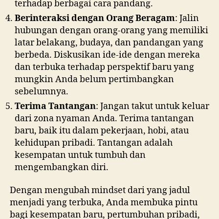
terhadap berbagai cara pandang.
Berinteraksi dengan Orang Beragam
: Jalin
hubungan dengan orang-orang yang memiliki
latar belakang, budaya, dan pandangan yang
berbeda. Diskusikan ide-ide dengan mereka
dan terbuka terhadap perspektif baru yang
mungkin Anda belum pertimbangkan
sebelumnya.
Terima Tantangan
: Jangan takut untuk keluar
dari zona nyaman Anda. Terima tantangan
baru, baik itu dalam pekerjaan, hobi, atau
kehidupan pribadi. Tantangan adalah
kesempatan untuk tumbuh dan
mengembangkan diri.
Dengan mengubah mindset dari yang jadul
menjadi yang terbuka, Anda membuka pintu
bagi kesempatan baru, pertumbuhan pribadi,