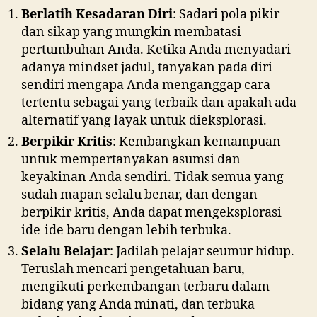
Berlatih Kesadaran Diri
: Sadari pola pikir
dan sikap yang mungkin membatasi
pertumbuhan Anda. Ketika Anda menyadari
adanya mindset jadul, tanyakan pada diri
sendiri mengapa Anda menganggap cara
tertentu sebagai yang terbaik dan apakah ada
alternatif yang layak untuk dieksplorasi.
Berpikir Kritis
: Kembangkan kemampuan
untuk mempertanyakan asumsi dan
keyakinan Anda sendiri. Tidak semua yang
sudah mapan selalu benar, dan dengan
berpikir kritis, Anda dapat mengeksplorasi
ide-ide baru dengan lebih terbuka.
Selalu Belajar
: Jadilah pelajar seumur hidup.
Teruslah mencari pengetahuan baru,
mengikuti perkembangan terbaru dalam
bidang yang Anda minati, dan terbuka