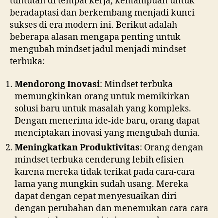
tuntutan di tempat kerja, kemampuan untuk
beradaptasi dan berkembang menjadi kunci
sukses di era modern ini. Berikut adalah
beberapa alasan mengapa penting untuk
mengubah mindset jadul menjadi mindset
terbuka:
Mendorong Inovasi
: Mindset terbuka
memungkinkan orang untuk memikirkan
solusi baru untuk masalah yang kompleks.
Dengan menerima ide-ide baru, orang dapat
menciptakan inovasi yang mengubah dunia.
Meningkatkan Produktivitas
: Orang dengan
mindset terbuka cenderung lebih efisien
karena mereka tidak terikat pada cara-cara
lama yang mungkin sudah usang. Mereka
dapat dengan cepat menyesuaikan diri
dengan perubahan dan menemukan cara-cara