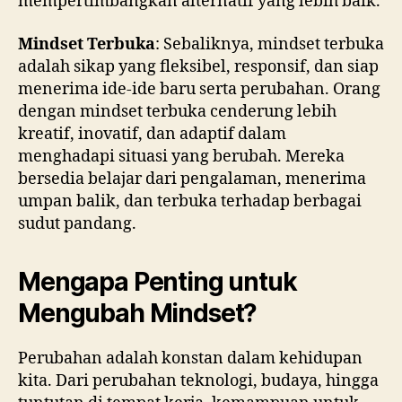
mempertimbangkan alternatif yang lebih baik.
Mindset Terbuka
: Sebaliknya, mindset terbuka
adalah sikap yang fleksibel, responsif, dan siap
menerima ide-ide baru serta perubahan. Orang
dengan mindset terbuka cenderung lebih
kreatif, inovatif, dan adaptif dalam
menghadapi situasi yang berubah. Mereka
bersedia belajar dari pengalaman, menerima
umpan balik, dan terbuka terhadap berbagai
sudut pandang.
Mengapa Penting untuk
Mengubah Mindset?
Perubahan adalah konstan dalam kehidupan
kita. Dari perubahan teknologi, budaya, hingga