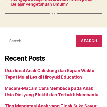
Belajar Pengetahuan Umum?
Recent Posts
Usia Ideal Anak Calistung dan Kapan Waktu
Tepat Mulai Les di Hiroyuki Education
Macam-Macam Cara Membaca pada Anak
Usia Dini yang Efektif dan Terbukti Membantu
Tips Mengatasi Anak yang Tidak Suka Sayur