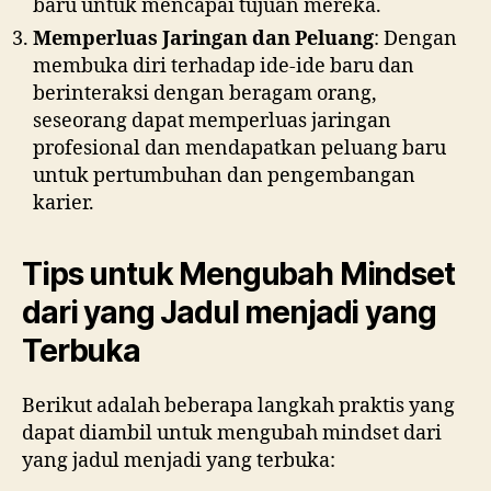
baru untuk mencapai tujuan mereka.
Memperluas Jaringan dan Peluang
: Dengan
membuka diri terhadap ide-ide baru dan
berinteraksi dengan beragam orang,
seseorang dapat memperluas jaringan
profesional dan mendapatkan peluang baru
untuk pertumbuhan dan pengembangan
karier.
Tips untuk Mengubah Mindset
dari yang Jadul menjadi yang
Terbuka
Berikut adalah beberapa langkah praktis yang
dapat diambil untuk mengubah mindset dari
yang jadul menjadi yang terbuka: