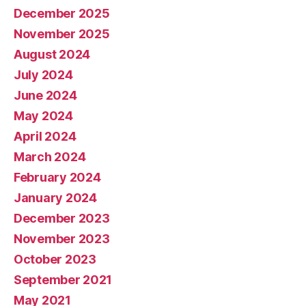
December 2025
November 2025
August 2024
July 2024
June 2024
May 2024
April 2024
March 2024
February 2024
January 2024
December 2023
November 2023
October 2023
September 2021
May 2021