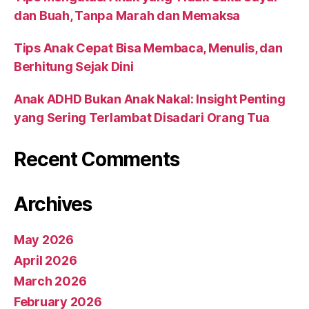
dan Buah, Tanpa Marah dan Memaksa
Tips Anak Cepat Bisa Membaca, Menulis, dan
Berhitung Sejak Dini
Anak ADHD Bukan Anak Nakal: Insight Penting
yang Sering Terlambat Disadari Orang Tua
Recent Comments
Archives
May 2026
April 2026
March 2026
February 2026