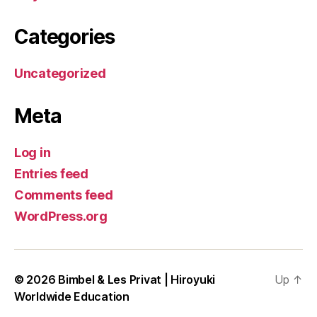
Categories
Uncategorized
Meta
Log in
Entries feed
Comments feed
WordPress.org
© 2026
Bimbel & Les Privat | Hiroyuki
Up
↑
Worldwide Education