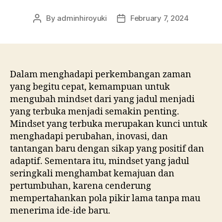
By
adminhiroyuki
February 7, 2024
Dalam menghadapi perkembangan zaman
yang begitu cepat, kemampuan untuk
mengubah mindset dari yang jadul menjadi
yang terbuka menjadi semakin penting.
Mindset yang terbuka merupakan kunci untuk
menghadapi perubahan, inovasi, dan
tantangan baru dengan sikap yang positif dan
adaptif. Sementara itu, mindset yang jadul
seringkali menghambat kemajuan dan
pertumbuhan, karena cenderung
mempertahankan pola pikir lama tanpa mau
menerima ide-ide baru.