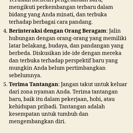
mengikuti perkembangan terbaru dalam
bidang yang Anda minati, dan terbuka
terhadap berbagai cara pandang.
Berinteraksi dengan Orang Beragam
: Jalin
hubungan dengan orang-orang yang memiliki
latar belakang, budaya, dan pandangan yang
berbeda. Diskusikan ide-ide dengan mereka
dan terbuka terhadap perspektif baru yang
mungkin Anda belum pertimbangkan
sebelumnya.
Terima Tantangan
: Jangan takut untuk keluar
dari zona nyaman Anda. Terima tantangan
baru, baik itu dalam pekerjaan, hobi, atau
kehidupan pribadi. Tantangan adalah
kesempatan untuk tumbuh dan
mengembangkan diri.