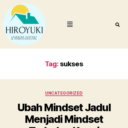
Tag:
sukses
UNCATEGORIZED
Ubah Mindset Jadul
Menjadi Mindset