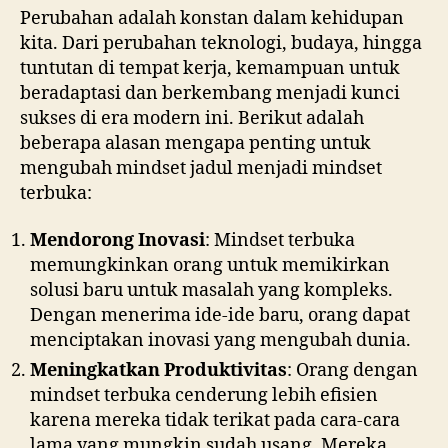
Perubahan adalah konstan dalam kehidupan
kita. Dari perubahan teknologi, budaya, hingga
tuntutan di tempat kerja, kemampuan untuk
beradaptasi dan berkembang menjadi kunci
sukses di era modern ini. Berikut adalah
beberapa alasan mengapa penting untuk
mengubah mindset jadul menjadi mindset
terbuka:
Mendorong Inovasi
: Mindset terbuka
memungkinkan orang untuk memikirkan
solusi baru untuk masalah yang kompleks.
Dengan menerima ide-ide baru, orang dapat
menciptakan inovasi yang mengubah dunia.
Meningkatkan Produktivitas
: Orang dengan
mindset terbuka cenderung lebih efisien
karena mereka tidak terikat pada cara-cara
lama yang mungkin sudah usang. Mereka