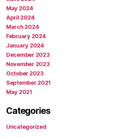
May 2024
April 2024
March 2024
February 2024
January 2024
December 2023
November 2023
October 2023
September 2021
May 2021
Categories
Uncategorized