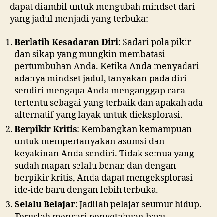
dapat diambil untuk mengubah mindset dari
yang jadul menjadi yang terbuka:
Berlatih Kesadaran Diri
: Sadari pola pikir
dan sikap yang mungkin membatasi
pertumbuhan Anda. Ketika Anda menyadari
adanya mindset jadul, tanyakan pada diri
sendiri mengapa Anda menganggap cara
tertentu sebagai yang terbaik dan apakah ada
alternatif yang layak untuk dieksplorasi.
Berpikir Kritis
: Kembangkan kemampuan
untuk mempertanyakan asumsi dan
keyakinan Anda sendiri. Tidak semua yang
sudah mapan selalu benar, dan dengan
berpikir kritis, Anda dapat mengeksplorasi
ide-ide baru dengan lebih terbuka.
Selalu Belajar
: Jadilah pelajar seumur hidup.
Teruslah mencari pengetahuan baru,