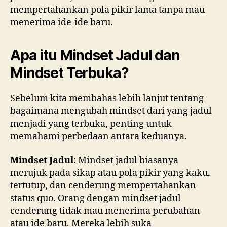
mempertahankan pola pikir lama tanpa mau
menerima ide-ide baru.
Apa itu Mindset Jadul dan
Mindset Terbuka?
Sebelum kita membahas lebih lanjut tentang
bagaimana mengubah mindset dari yang jadul
menjadi yang terbuka, penting untuk
memahami perbedaan antara keduanya.
Mindset Jadul
: Mindset jadul biasanya
merujuk pada sikap atau pola pikir yang kaku,
tertutup, dan cenderung mempertahankan
status quo. Orang dengan mindset jadul
cenderung tidak mau menerima perubahan
atau ide baru. Mereka lebih suka