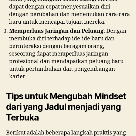
dapat dengan cepat menyesuaikan diri
dengan perubahan dan menemukan cara-cara
baru untuk mencapai tujuan mereka.
Memperluas Jaringan dan Peluang
: Dengan
membuka diri terhadap ide-ide baru dan
berinteraksi dengan beragam orang,
seseorang dapat memperluas jaringan
profesional dan mendapatkan peluang baru
untuk pertumbuhan dan pengembangan
karier.
Tips untuk Mengubah Mindset
dari yang Jadul menjadi yang
Terbuka
Berikut adalah beberapa langkah praktis yang