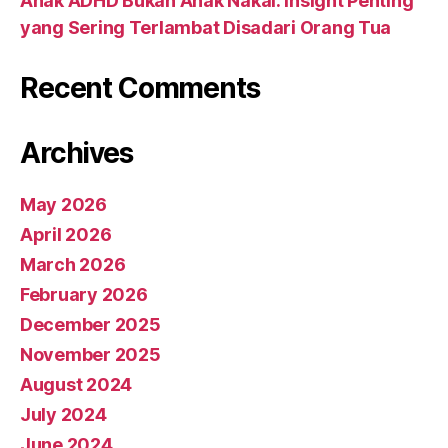
Anak ADHD Bukan Anak Nakal: Insight Penting
yang Sering Terlambat Disadari Orang Tua
Recent Comments
Archives
May 2026
April 2026
March 2026
February 2026
December 2025
November 2025
August 2024
July 2024
June 2024