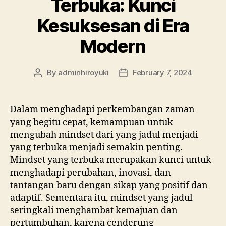
Terbuka: Kunci
Kesuksesan di Era
Modern
By
adminhiroyuki
February 7, 2024
Dalam menghadapi perkembangan zaman
yang begitu cepat, kemampuan untuk
mengubah mindset dari yang jadul menjadi
yang terbuka menjadi semakin penting.
Mindset yang terbuka merupakan kunci untuk
menghadapi perubahan, inovasi, dan
tantangan baru dengan sikap yang positif dan
adaptif. Sementara itu, mindset yang jadul
seringkali menghambat kemajuan dan
pertumbuhan, karena cenderung