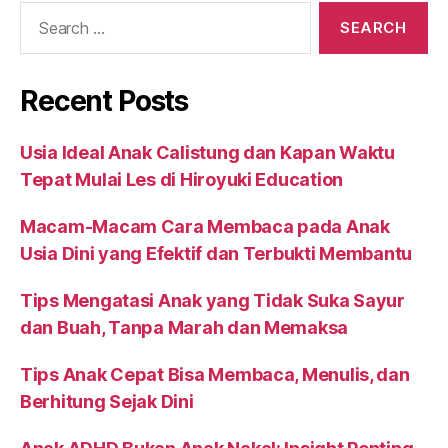
Recent Posts
Usia Ideal Anak Calistung dan Kapan Waktu
Tepat Mulai Les di Hiroyuki Education
Macam-Macam Cara Membaca pada Anak
Usia Dini yang Efektif dan Terbukti Membantu
Tips Mengatasi Anak yang Tidak Suka Sayur
dan Buah, Tanpa Marah dan Memaksa
Tips Anak Cepat Bisa Membaca, Menulis, dan
Berhitung Sejak Dini