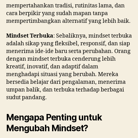
mempertahankan tradisi, rutinitas lama, dan
cara berpikir yang sudah mapan tanpa
mempertimbangkan alternatif yang lebih baik.
Mindset Terbuka
: Sebaliknya, mindset terbuka
adalah sikap yang fleksibel, responsif, dan siap
menerima ide-ide baru serta perubahan. Orang
dengan mindset terbuka cenderung lebih
kreatif, inovatif, dan adaptif dalam
menghadapi situasi yang berubah. Mereka
bersedia belajar dari pengalaman, menerima
umpan balik, dan terbuka terhadap berbagai
sudut pandang.
Mengapa Penting untuk
Mengubah Mindset?