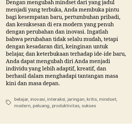
Dengan mengubah mindset dari yang jadul
menjadi yang terbuka, Anda membuka pintu
bagi kesempatan baru, pertumbuhan pribadi,
dan kesuksesan di era modern yang penuh
dengan perubahan dan inovasi. Ingatlah
bahwa perubahan tidak selalu mudah, tetapi
dengan kesadaran diri, keinginan untuk
belajar, dan keterbukaan terhadap ide-ide baru,
Anda dapat mengubah diri Anda menjadi
individu yang lebih adaptif, kreatif, dan
berhasil dalam menghadapi tantangan masa
kini dan masa depan.
belajar
,
inovasi
,
interaksi
,
jaringan
,
kritis
,
mindset
,
modern
,
peluang
,
produktivitas
,
sukses