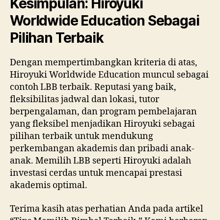
Kesimpulan: Hiroyuki
Worldwide Education Sebagai
Pilihan Terbaik
Dengan mempertimbangkan kriteria di atas,
Hiroyuki Worldwide Education muncul sebagai
contoh LBB terbaik. Reputasi yang baik,
fleksibilitas jadwal dan lokasi, tutor
berpengalaman, dan program pembelajaran
yang fleksibel menjadikan Hiroyuki sebagai
pilihan terbaik untuk mendukung
perkembangan akademis dan pribadi anak-
anak. Memilih LBB seperti Hiroyuki adalah
investasi cerdas untuk mencapai prestasi
akademis optimal.
Terima kasih atas perhatian Anda pada artikel