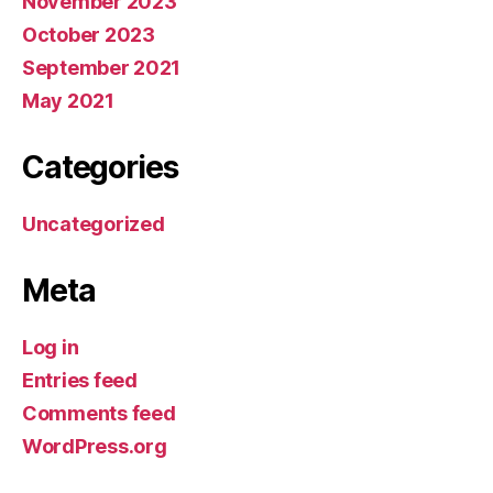
November 2023
October 2023
September 2021
May 2021
Categories
Uncategorized
Meta
Log in
Entries feed
Comments feed
WordPress.org