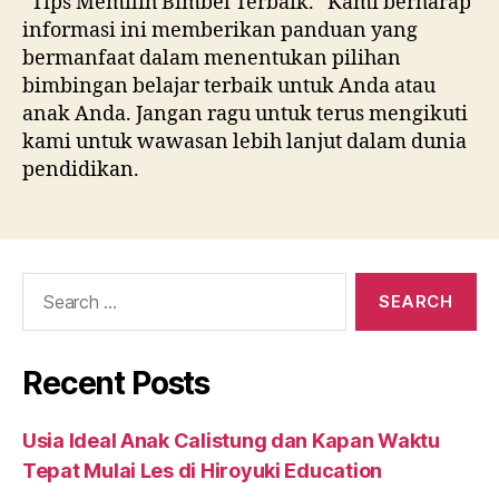
“Tips Memilih Bimbel Terbaik.” Kami berharap
informasi ini memberikan panduan yang
bermanfaat dalam menentukan pilihan
bimbingan belajar terbaik untuk Anda atau
anak Anda. Jangan ragu untuk terus mengikuti
kami untuk wawasan lebih lanjut dalam dunia
pendidikan.
Recent Posts
Usia Ideal Anak Calistung dan Kapan Waktu
Tepat Mulai Les di Hiroyuki Education