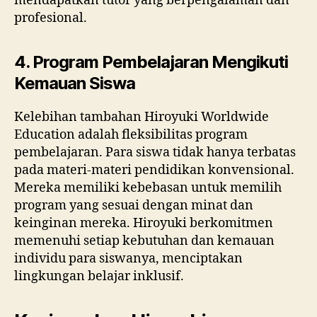
mendapatkan tutor yang berpengalaman dan
profesional.
4. Program Pembelajaran Mengikuti
Kemauan Siswa
Kelebihan tambahan Hiroyuki Worldwide
Education adalah fleksibilitas program
pembelajaran. Para siswa tidak hanya terbatas
pada materi-materi pendidikan konvensional.
Mereka memiliki kebebasan untuk memilih
program yang sesuai dengan minat dan
keinginan mereka. Hiroyuki berkomitmen
memenuhi setiap kebutuhan dan kemauan
individu para siswanya, menciptakan
lingkungan belajar inklusif.