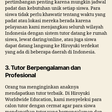
pertimbangan penting karena mungkin jadwal
padat dan kebutuhan unik setiap siswa. Para
siswa tidak perlu khawatir tentang waktu yang
padat atau lokasi mereka berada karena
pelayanan kami menjangkau seluruh wilayah
Indonesia dengan sistem tutor datang ke rumah
siswa, lewat daring/online, atau juga siswa
dapat datang langsung ke Hiroyuki terdekat
yang ada di beberapa daerah di Indonesia.
3. Tutor Berpengalaman dan
Profesional
Orang tua menginginkan anaknya
mendapatkan tutor terbaik. Di Hiroyuki
Worldwide Education, kami menyeleksi para
calon tutor dengan cermat agar para siswa