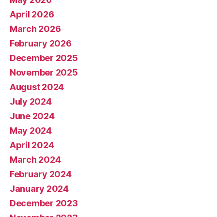
April 2026
March 2026
February 2026
December 2025
November 2025
August 2024
July 2024
June 2024
May 2024
April 2024
March 2024
February 2024
January 2024
December 2023