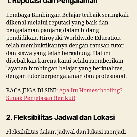
1. Reputasi dan Pengalaman
Lembaga Bimbingan Belajar terbaik seringkali
dikenal melalui reputasi yang baik dan
pengalaman panjang dalam bidang
pendidikan. Hiroyuki Worldwide Education
telah membuktikannya dengan ratusan tutor
dan siswa yang telah bergabung. Hal ini
disebabkan karena kami selalu memberikan
layanan bimbingan belajar yang berkualitas,
dengan tutor berpengalaman dan profesional.
BACA JUGA DI SINI:
Apa Itu Homeschooling?
Simak Penjelasan Berikut!
2. Fleksibilitas Jadwal dan Lokasi
Fleksibilitas dalam jadwal dan lokasi menjadi