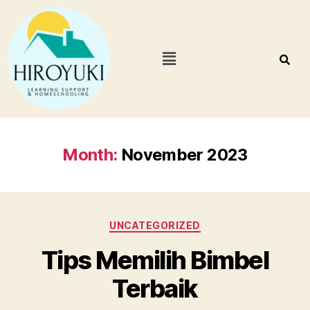
Month:
November 2023
UNCATEGORIZED
Tips Memilih Bimbel
Terbaik