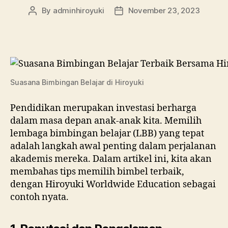
By
adminhiroyuki
November 23, 2023
Suasana Bimbingan Belajar di Hiroyuki
Pendidikan merupakan investasi berharga
dalam masa depan anak-anak kita. Memilih
lembaga bimbingan belajar (LBB) yang tepat
adalah langkah awal penting dalam perjalanan
akademis mereka. Dalam artikel ini, kita akan
membahas tips memilih bimbel terbaik,
dengan Hiroyuki Worldwide Education sebagai
contoh nyata.