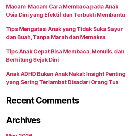
Macam-Macam Cara Membaca pada Anak
Usia Dini yang Efektif dan Terbukti Membantu
Tips Mengatasi Anak yang Tidak Suka Sayur
dan Buah, Tanpa Marah dan Memaksa
Tips Anak Cepat Bisa Membaca, Menulis, dan
Berhitung Sejak Dini
Anak ADHD Bukan Anak Nakal: Insight Penting
yang Sering Terlambat Disadari Orang Tua
Recent Comments
Archives
May 2026