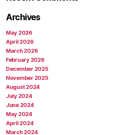
Archives
May 2026
April 2026
March 2026
February 2026
December 2025
November 2025
August 2024
July 2024
June 2024
May 2024
April 2024
March 2024