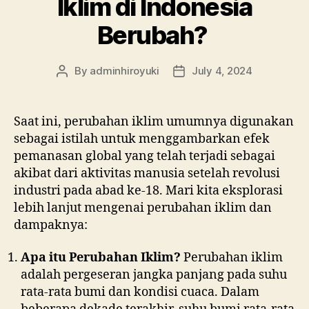
Iklim di Indonesia
Berubah?
By
adminhiroyuki
July 4, 2024
Saat ini, perubahan iklim umumnya digunakan
sebagai istilah untuk menggambarkan efek
pemanasan global yang telah terjadi sebagai
akibat dari aktivitas manusia setelah revolusi
industri pada abad ke-18. Mari kita eksplorasi
lebih lanjut mengenai perubahan iklim dan
dampaknya:
Apa itu Perubahan Iklim?
Perubahan iklim
adalah pergeseran jangka panjang pada suhu
rata-rata bumi dan kondisi cuaca. Dalam