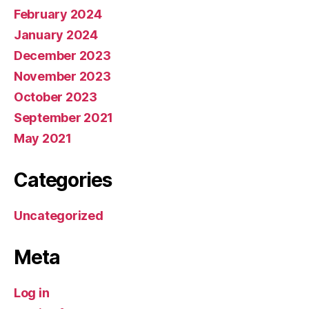
February 2024
January 2024
December 2023
November 2023
October 2023
September 2021
May 2021
Categories
Uncategorized
Meta
Log in