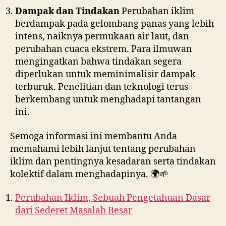
Dampak dan Tindakan
Perubahan iklim
berdampak pada gelombang panas yang lebih
intens, naiknya permukaan air laut, dan
perubahan cuaca ekstrem. Para ilmuwan
mengingatkan bahwa tindakan segera
diperlukan untuk meminimalisir dampak
terburuk. Penelitian dan teknologi terus
berkembang untuk menghadapi tantangan
ini.
Semoga informasi ini membantu Anda
memahami lebih lanjut tentang perubahan
iklim dan pentingnya kesadaran serta tindakan
kolektif dalam menghadapinya. 🌍🌱
Perubahan Iklim, Sebuah Pengetahuan Dasar
dari Sederet Masalah Besar