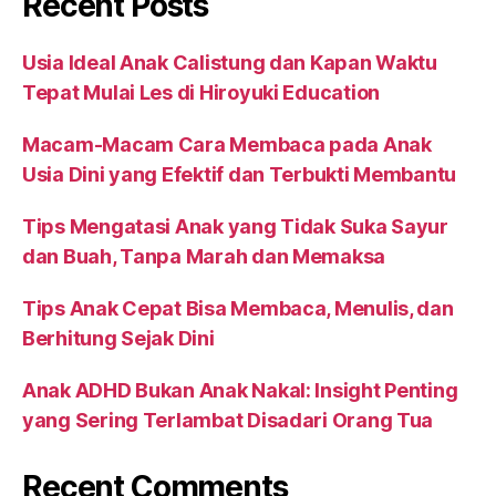
Recent Posts
Usia Ideal Anak Calistung dan Kapan Waktu
Tepat Mulai Les di Hiroyuki Education
Macam-Macam Cara Membaca pada Anak
Usia Dini yang Efektif dan Terbukti Membantu
Tips Mengatasi Anak yang Tidak Suka Sayur
dan Buah, Tanpa Marah dan Memaksa
Tips Anak Cepat Bisa Membaca, Menulis, dan
Berhitung Sejak Dini
Anak ADHD Bukan Anak Nakal: Insight Penting
yang Sering Terlambat Disadari Orang Tua
Recent Comments