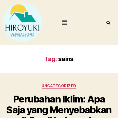
Tag:
sains
UNCATEGORIZED
Perubahan Iklim: Apa
Saja yang Menyebabkan