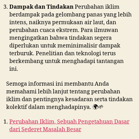
Dampak dan Tindakan
Perubahan iklim
berdampak pada gelombang panas yang lebih
intens, naiknya permukaan air laut, dan
perubahan cuaca ekstrem. Para ilmuwan
mengingatkan bahwa tindakan segera
diperlukan untuk meminimalisir dampak
terburuk. Penelitian dan teknologi terus
berkembang untuk menghadapi tantangan
ini.
Semoga informasi ini membantu Anda
memahami lebih lanjut tentang perubahan
iklim dan pentingnya kesadaran serta tindakan
kolektif dalam menghadapinya. 🌍🌱
Perubahan Iklim, Sebuah Pengetahuan Dasar
dari Sederet Masalah Besar