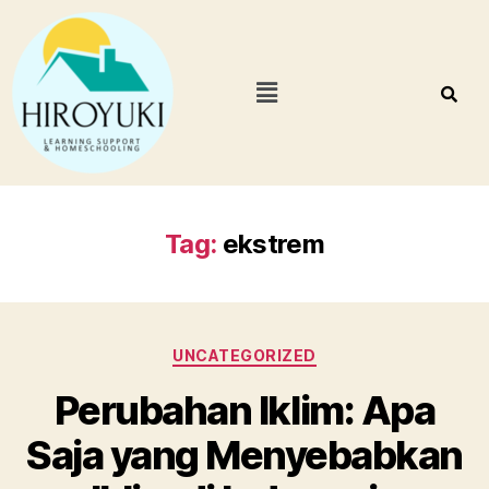
Tag:
ekstrem
UNCATEGORIZED
Perubahan Iklim: Apa
Saja yang Menyebabkan