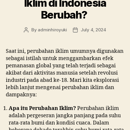
Iklim di Indonesia
Berubah?
By
adminhiroyuki
July 4, 2024
Saat ini, perubahan iklim umumnya digunakan
sebagai istilah untuk menggambarkan efek
pemanasan global yang telah terjadi sebagai
akibat dari aktivitas manusia setelah revolusi
industri pada abad ke-18. Mari kita eksplorasi
lebih lanjut mengenai perubahan iklim dan
dampaknya:
Apa itu Perubahan Iklim?
Perubahan iklim
adalah pergeseran jangka panjang pada suhu
rata-rata bumi dan kondisi cuaca. Dalam