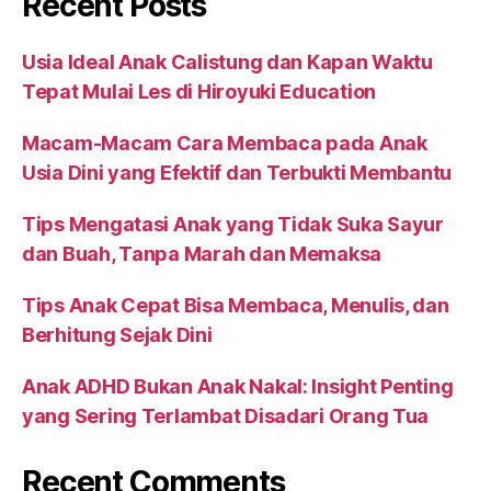
Recent Posts
Usia Ideal Anak Calistung dan Kapan Waktu
Tepat Mulai Les di Hiroyuki Education
Macam-Macam Cara Membaca pada Anak
Usia Dini yang Efektif dan Terbukti Membantu
Tips Mengatasi Anak yang Tidak Suka Sayur
dan Buah, Tanpa Marah dan Memaksa
Tips Anak Cepat Bisa Membaca, Menulis, dan
Berhitung Sejak Dini
Anak ADHD Bukan Anak Nakal: Insight Penting
yang Sering Terlambat Disadari Orang Tua
Recent Comments