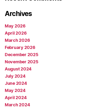
Archives
May 2026
April 2026
March 2026
February 2026
December 2025
November 2025
August 2024
July 2024
June 2024
May 2024
April 2024
March 2024