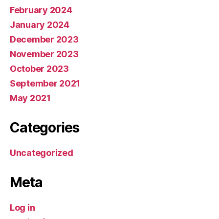
February 2024
January 2024
December 2023
November 2023
October 2023
September 2021
May 2021
Categories
Uncategorized
Meta
Log in