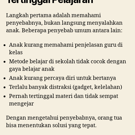
Langkah pertama adalah memahami
penyebabnya, bukan langsung menyalahkan
anak. Beberapa penyebab umum antara lain:
Anak kurang memahami penjelasan guru di
kelas
Metode belajar di sekolah tidak cocok dengan
gaya belajar anak
Anak kurang percaya diri untuk bertanya
Terlalu banyak distraksi (gadget, kelelahan)
Pernah tertinggal materi dan tidak sempat
mengejar
Dengan mengetahui penyebabnya, orang tua
bisa menentukan solusi yang tepat.