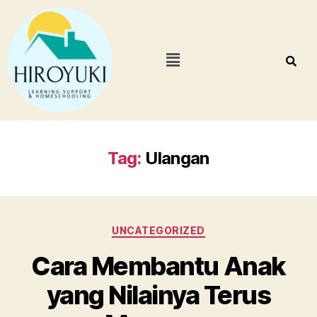
Tag:
Ulangan
UNCATEGORIZED
Cara Membantu Anak
yang Nilainya Terus