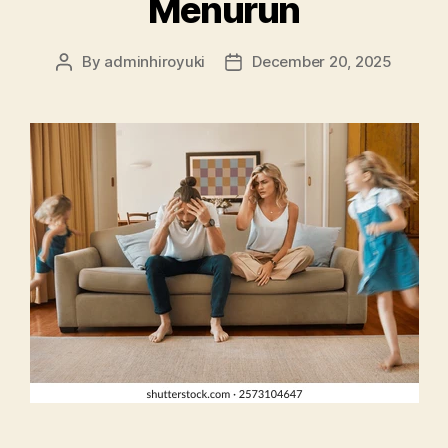
Menurun
By
adminhiroyuki
December 20, 2025