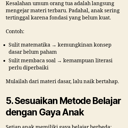
Kesalahan umum orang tua adalah langsung
mengejar materi terbaru. Padahal, anak sering
tertinggal karena fondasi yang belum kuat.
Contoh:
Sulit matematika → kemungkinan konsep
dasar belum paham
Sulit membaca soal → kemampuan literasi
perlu diperbaiki
Mulailah dari materi dasar, lalu naik bertahap.
5. Sesuaikan Metode Belajar
dengan Gaya Anak
Setiap anak memiliki gaya belajar berbeda: