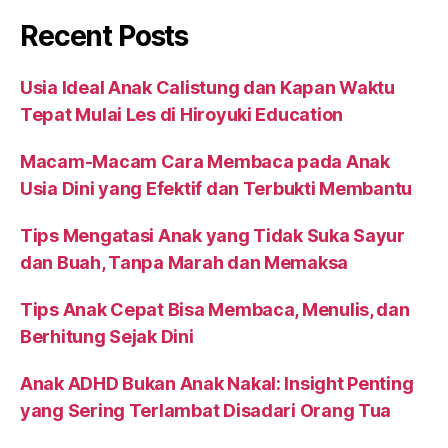
Recent Posts
Usia Ideal Anak Calistung dan Kapan Waktu
Tepat Mulai Les di Hiroyuki Education
Macam-Macam Cara Membaca pada Anak
Usia Dini yang Efektif dan Terbukti Membantu
Tips Mengatasi Anak yang Tidak Suka Sayur
dan Buah, Tanpa Marah dan Memaksa
Tips Anak Cepat Bisa Membaca, Menulis, dan
Berhitung Sejak Dini
Anak ADHD Bukan Anak Nakal: Insight Penting
yang Sering Terlambat Disadari Orang Tua