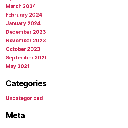
March 2024
February 2024
January 2024
December 2023
November 2023
October 2023
September 2021
May 2021
Categories
Uncategorized
Meta