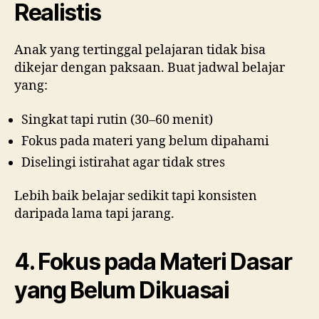
Realistis
Anak yang tertinggal pelajaran tidak bisa
dikejar dengan paksaan. Buat jadwal belajar
yang:
Singkat tapi rutin (30–60 menit)
Fokus pada materi yang belum dipahami
Diselingi istirahat agar tidak stres
Lebih baik belajar sedikit tapi konsisten
daripada lama tapi jarang.
4. Fokus pada Materi Dasar
yang Belum Dikuasai