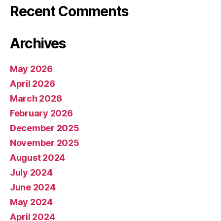
Recent Comments
Archives
May 2026
April 2026
March 2026
February 2026
December 2025
November 2025
August 2024
July 2024
June 2024
May 2024
April 2024