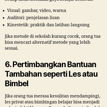
Visual: gambar, video, warna
Auditori: penjelasan lisan
Kinestetik: praktik dan latihan langsung
Jika metode di sekolah kurang cocok, orang tua
bisa mencari alternatif metode yang lebih
sesuai.
6. Pertimbangkan Bantuan
Tambahan seperti Les atau
Bimbel
Jika orang tua merasa kesulitan mendampingi,
les privat atau bimbingan belajar bisa menjadi