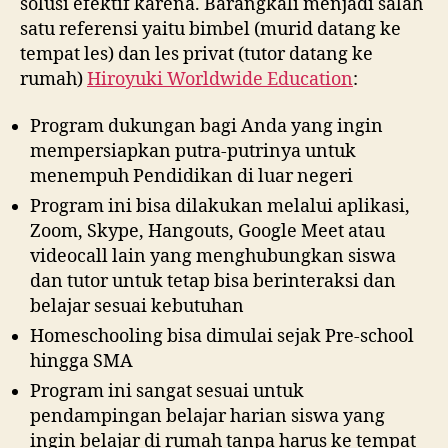
solusi efektif karena. Barangkali menjadi salah
satu referensi yaitu bimbel (murid datang ke
tempat les) dan les privat (tutor datang ke
rumah)
Hiroyuki Worldwide Education
:
Program dukungan bagi Anda yang ingin
mempersiapkan putra-putrinya untuk
menempuh Pendidikan di luar negeri
Program ini bisa dilakukan melalui aplikasi,
Zoom, Skype, Hangouts, Google Meet atau
videocall lain yang menghubungkan siswa
dan tutor untuk tetap bisa berinteraksi dan
belajar sesuai kebutuhan
Homeschooling bisa dimulai sejak Pre-school
hingga SMA
Program ini sangat sesuai untuk
pendampingan belajar harian siswa yang
ingin belajar di rumah tanpa harus ke tempat