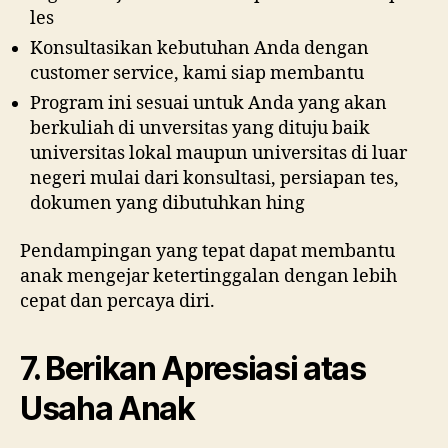
les
Konsultasikan kebutuhan Anda dengan
customer service, kami siap membantu
Program ini sesuai untuk Anda yang akan
berkuliah di unversitas yang dituju baik
universitas lokal maupun universitas di luar
negeri mulai dari konsultasi, persiapan tes,
dokumen yang dibutuhkan hing
Pendampingan yang tepat dapat membantu
anak mengejar ketertinggalan dengan lebih
cepat dan percaya diri.
7. Berikan Apresiasi atas
Usaha Anak