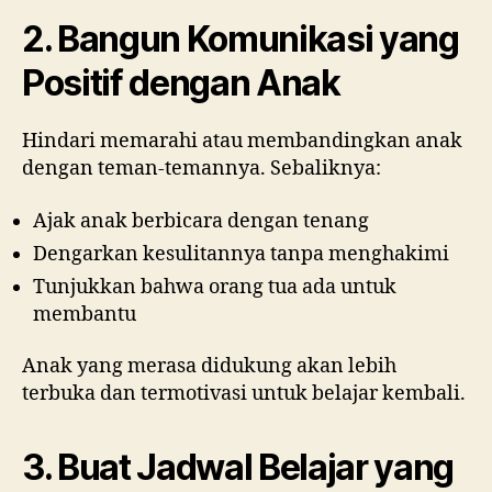
2. Bangun Komunikasi yang
Positif dengan Anak
Hindari memarahi atau membandingkan anak
dengan teman-temannya. Sebaliknya:
Ajak anak berbicara dengan tenang
Dengarkan kesulitannya tanpa menghakimi
Tunjukkan bahwa orang tua ada untuk
membantu
Anak yang merasa didukung akan lebih
terbuka dan termotivasi untuk belajar kembali.
3. Buat Jadwal Belajar yang