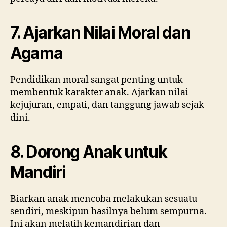
7. Ajarkan Nilai Moral dan
Agama
Pendidikan moral sangat penting untuk
membentuk karakter anak. Ajarkan nilai
kejujuran, empati, dan tanggung jawab sejak
dini.
8. Dorong Anak untuk
Mandiri
Biarkan anak mencoba melakukan sesuatu
sendiri, meskipun hasilnya belum sempurna.
Ini akan melatih kemandirian dan