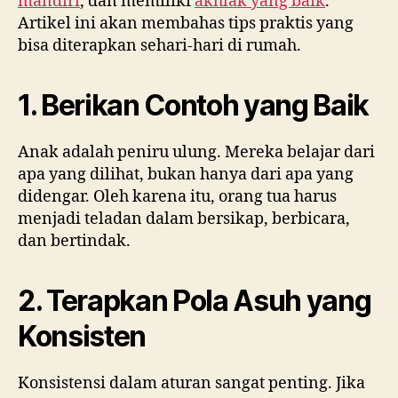
mandiri
, dan memiliki
akhlak yang baik
.
Artikel ini akan membahas tips praktis yang
bisa diterapkan sehari-hari di rumah.
1. Berikan Contoh yang Baik
Anak adalah peniru ulung. Mereka belajar dari
apa yang dilihat, bukan hanya dari apa yang
didengar. Oleh karena itu, orang tua harus
menjadi teladan dalam bersikap, berbicara,
dan bertindak.
2. Terapkan Pola Asuh yang
Konsisten
Konsistensi dalam aturan sangat penting. Jika