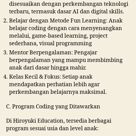
disesuaikan dengan perkembangan teknologi
terbaru, termasuk dasar AI dan digital skills.
Belajar dengan Metode Fun Learning:
Anak
belajar coding dengan cara menyenangkan
melalui, game-based learning, project
sederhana, visual programming
Mentor Berpengalaman:
Pengajar
berpengalaman yang mampu membimbing
anak dari dasar hingga mahir.
Kelas Kecil & Fokus:
Setiap anak
mendapatkan perhatian lebih agar
perkembangan belajarnya maksimal.
C. Program Coding yang Ditawarkan
Di Hiroyuki Education, tersedia berbagai
program sesuai usia dan level anak: