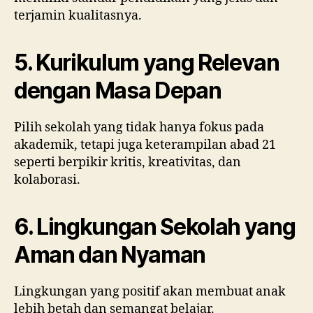
terjamin kualitasnya.
5. Kurikulum yang Relevan
dengan Masa Depan
Pilih sekolah yang tidak hanya fokus pada
akademik, tetapi juga keterampilan abad 21
seperti berpikir kritis, kreativitas, dan
kolaborasi.
6. Lingkungan Sekolah yang
Aman dan Nyaman
Lingkungan yang positif akan membuat anak
lebih betah dan semangat belajar.