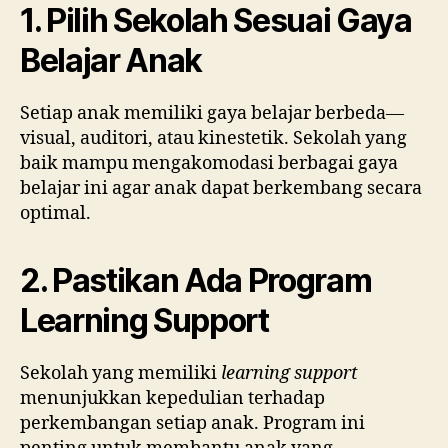
1. Pilih Sekolah Sesuai Gaya
Belajar Anak
Setiap anak memiliki gaya belajar berbeda—
visual, auditori, atau kinestetik. Sekolah yang
baik mampu mengakomodasi berbagai gaya
belajar ini agar anak dapat berkembang secara
optimal.
2. Pastikan Ada Program
Learning Support
Sekolah yang memiliki
learning support
menunjukkan kepedulian terhadap
perkembangan setiap anak. Program ini