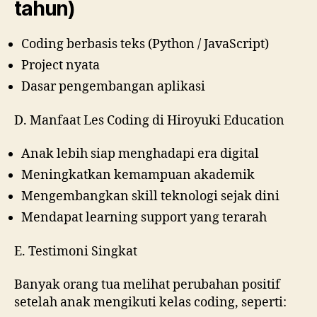
tahun)
Coding berbasis teks (Python / JavaScript)
Project nyata
Dasar pengembangan aplikasi
D. Manfaat Les Coding di Hiroyuki Education
Anak lebih siap menghadapi era digital
Meningkatkan kemampuan akademik
Mengembangkan skill teknologi sejak dini
Mendapat learning support yang terarah
E. Testimoni Singkat
Banyak orang tua melihat perubahan positif
setelah anak mengikuti kelas coding, seperti: