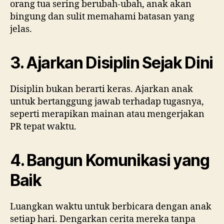
orang tua sering berubah-ubah, anak akan
bingung dan sulit memahami batasan yang
jelas.
3. Ajarkan Disiplin Sejak Dini
Disiplin bukan berarti keras. Ajarkan anak
untuk bertanggung jawab terhadap tugasnya,
seperti merapikan mainan atau mengerjakan
PR tepat waktu.
4. Bangun Komunikasi yang
Baik
Luangkan waktu untuk berbicara dengan anak
setiap hari. Dengarkan cerita mereka tanpa