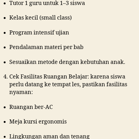
Tutor 1 guru untuk 1–3 siswa
Kelas kecil (small class)
Program intensif ujian
Pendalaman materi per bab
Sesuaikan metode dengan kebutuhan anak.
Cek Fasilitas Ruangan Belajar: karena siswa
perlu datang ke tempat les, pastikan fasilitas
nyaman:
Ruangan ber-AC
Meja kursi ergonomis
Lingkungan aman dan tenang