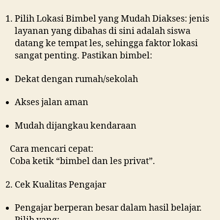
Pilih Lokasi Bimbel yang Mudah Diakses: jenis
layanan yang dibahas di sini adalah siswa
datang ke tempat les, sehingga faktor lokasi
sangat penting. Pastikan bimbel:
Dekat dengan rumah/sekolah
Akses jalan aman
Mudah dijangkau kendaraan
Cara mencari cepat:
Coba ketik “bimbel dan les privat”.
Cek Kualitas Pengajar
Pengajar berperan besar dalam hasil belajar.