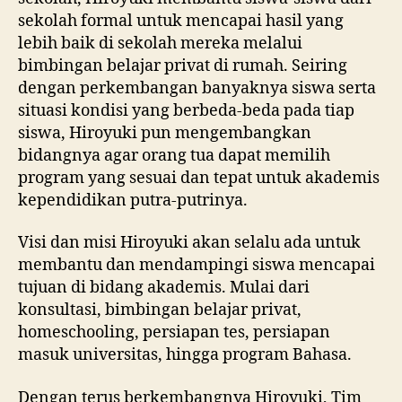
sekolah formal untuk mencapai hasil yang
lebih baik di sekolah mereka melalui
bimbingan belajar privat di rumah. Seiring
dengan perkembangan banyaknya siswa serta
situasi kondisi yang berbeda-beda pada tiap
siswa, Hiroyuki pun mengembangkan
bidangnya agar orang tua dapat memilih
program yang sesuai dan tepat untuk akademis
kependidikan putra-putrinya.
Visi dan misi Hiroyuki akan selalu ada untuk
membantu dan mendampingi siswa mencapai
tujuan di bidang akademis. Mulai dari
konsultasi, bimbingan belajar privat,
homeschooling, persiapan tes, persiapan
masuk universitas, hingga program Bahasa.
Dengan terus berkembangnya Hiroyuki, Tim