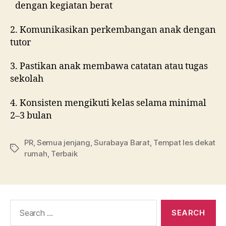
dengan kegiatan berat
2. Komunikasikan perkembangan anak dengan
tutor
3. Pastikan anak membawa catatan atau tugas
sekolah
4. Konsisten mengikuti kelas selama minimal
2–3 bulan
PR
,
Semua jenjang
,
Surabaya Barat
,
Tempat les dekat
rumah
,
Terbaik