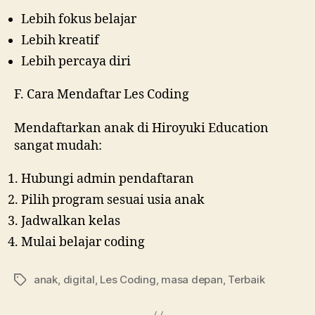
Lebih fokus belajar
Lebih kreatif
Lebih percaya diri
F. Cara Mendaftar Les Coding
Mendaftarkan anak di Hiroyuki Education
sangat mudah:
Hubungi admin pendaftaran
Pilih program sesuai usia anak
Jadwalkan kelas
Mulai belajar coding
anak
,
digital
,
Les Coding
,
masa depan
,
Terbaik