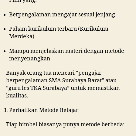
Pilih yang:
Berpengalaman mengajar sesuai jenjang
Paham kurikulum terbaru (Kurikulum
Merdeka)
Mampu menjelaskan materi dengan metode
menyenangkan
Banyak orang tua mencari “pengajar
berpengalaman SMA Surabaya Barat” atau
“guru les TKA Surabaya” untuk memastikan
kualitas.
Perhatikan Metode Belajar
Tiap bimbel biasanya punya metode berbeda: