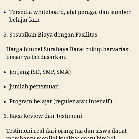
Tersedia whiteboard, alat peraga, dan sumber
belajar lain
Sesuaikan Biaya dengan Fasilitas
Harga bimbel Surabaya Barat cukup bervariasi,
biasanya berdasarkan:
Jenjang (SD, SMP, SMA)
Jumlah pertemuan
Program belajar (reguler atau intensif)
Baca Review dan Testimoni
Testimoni real dari orang tua dan siswa dapat
membantu menilai kualitas suatu bimbel.