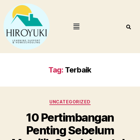
Tag:
Terbaik
UNCATEGORIZED
10 Pertimbangan
Penting Sebelum