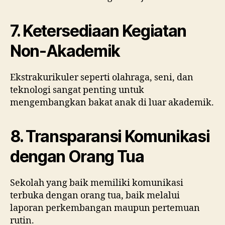
7. Ketersediaan Kegiatan
Non-Akademik
Ekstrakurikuler seperti olahraga, seni, dan
teknologi sangat penting untuk
mengembangkan bakat anak di luar akademik.
8. Transparansi Komunikasi
dengan Orang Tua
Sekolah yang baik memiliki komunikasi
terbuka dengan orang tua, baik melalui
laporan perkembangan maupun pertemuan
rutin.