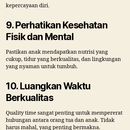
kepercayaan diri.
9. Perhatikan Kesehatan
Fisik dan Mental
Pastikan anak mendapatkan nutrisi yang
cukup, tidur yang berkualitas, dan lingkungan
yang nyaman untuk tumbuh.
10. Luangkan Waktu
Berkualitas
Quality time sangat penting untuk mempererat
hubungan antara orang tua dan anak. Tidak
harus mahal, yang penting bermakna.