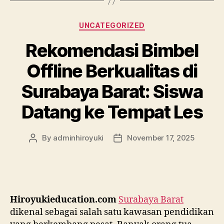
UNCATEGORIZED
Rekomendasi Bimbel
Offline Berkualitas di
Surabaya Barat: Siswa
Datang ke Tempat Les
By
adminhiroyuki
November 17, 2025
Hiroyukieducation.com
Surabaya Barat
dikenal sebagai salah satu kawasan pendidikan