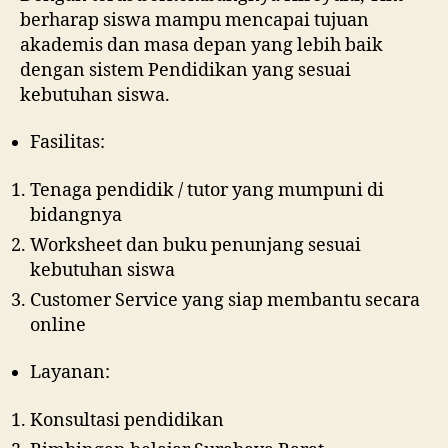
berharap siswa mampu mencapai tujuan
akademis dan masa depan yang lebih baik
dengan sistem Pendidikan yang sesuai
kebutuhan siswa.
Fasilitas:
Tenaga pendidik / tutor yang mumpuni di
bidangnya
Worksheet dan buku penunjang sesuai
kebutuhan siswa
Customer Service yang siap membantu secara
online
Layanan:
Konsultasi pendidikan