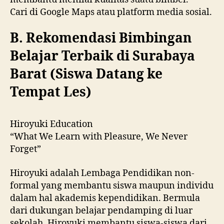
Cari di Google Maps atau platform media sosial.
B. Rekomendasi Bimbingan
Belajar Terbaik di Surabaya
Barat (Siswa Datang ke
Tempat Les)
Hiroyuki Education
“What We Learn with Pleasure, We Never
Forget”
Hiroyuki adalah Lembaga Pendidikan non-
formal yang membantu siswa maupun individu
dalam hal akademis kependidikan. Bermula
dari dukungan belajar pendamping di luar
sekolah, Hiroyuki membantu siswa-siswa dari