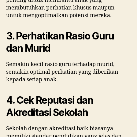
penting untuk membantu anak yang
membutuhkan perhatian khusus maupun
untuk mengoptimalkan potensi mereka.
3. Perhatikan Rasio Guru
dan Murid
Semakin kecil rasio guru terhadap murid,
semakin optimal perhatian yang diberikan
kepada setiap anak.
4. Cek Reputasi dan
Akreditasi Sekolah
Sekolah dengan akreditasi baik biasanya
memiliki standar pendidikan yang jelas dan