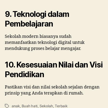
9. Teknologi dalam
Pembelajaran
Sekolah modern biasanya sudah
memanfaatkan teknologi digital untuk
mendukung proses belajar mengajar.
10. Kesesuaian Nilai dan Visi
Pendidikan
Pastikan visi dan nilai sekolah sejalan dengan
prinsip yang Anda terapkan di rumah.
anak
,
Buah hati
,
Sekolah
,
Terbaik