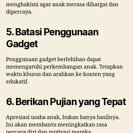
menghakimi agar anak merasa dihargai dan
dipercaya.
5. Batasi Penggunaan
Gadget
Penggunaan gadget berlebihan dapat
memengaruhi perkembangan anak. Tetapkan
waktu khusus dan arahkan ke konten yang
edukatif.
6. Berikan Pujian yang Tepat
Apresiasi usaha anak, bukan hanya hasilnya.
Ini akan membantu meningkatkan rasa
percaya diri dan motivasi mereka.