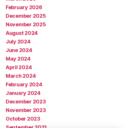
February 2026
December 2025
November 2025
August 2024
July 2024
June 2024
May 2024
April 2024
March 2024
February 2024
January 2024
December 2023
November 2023
October 2023
September 2021