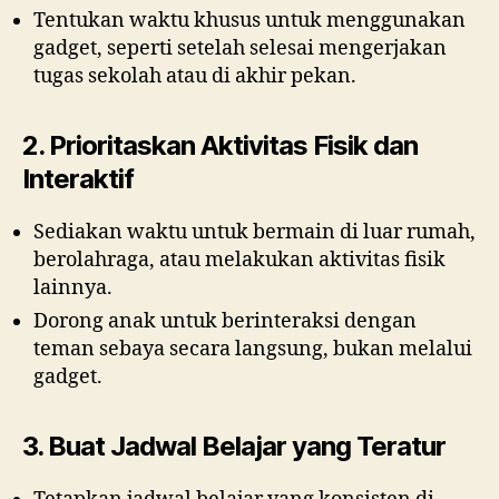
Tentukan waktu khusus untuk menggunakan
gadget, seperti setelah selesai mengerjakan
tugas sekolah atau di akhir pekan.
2. Prioritaskan Aktivitas Fisik dan
Interaktif
Sediakan waktu untuk bermain di luar rumah,
berolahraga, atau melakukan aktivitas fisik
lainnya.
Dorong anak untuk berinteraksi dengan
teman sebaya secara langsung, bukan melalui
gadget.
3. Buat Jadwal Belajar yang Teratur