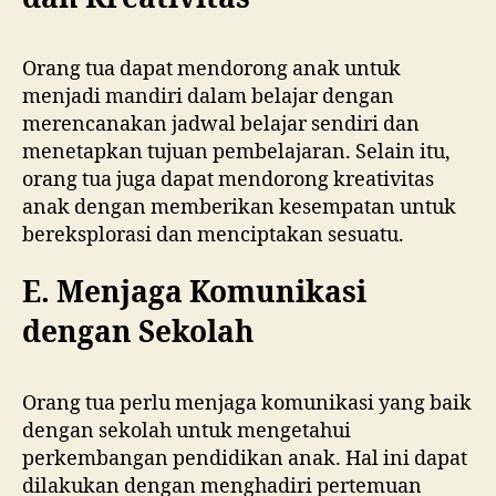
Orang tua dapat mendorong anak untuk
menjadi mandiri dalam belajar dengan
merencanakan jadwal belajar sendiri dan
menetapkan tujuan pembelajaran. Selain itu,
orang tua juga dapat mendorong kreativitas
anak dengan memberikan kesempatan untuk
bereksplorasi dan menciptakan sesuatu.
E. Menjaga Komunikasi
dengan Sekolah
Orang tua perlu menjaga komunikasi yang baik
dengan sekolah untuk mengetahui
perkembangan pendidikan anak. Hal ini dapat
dilakukan dengan menghadiri pertemuan