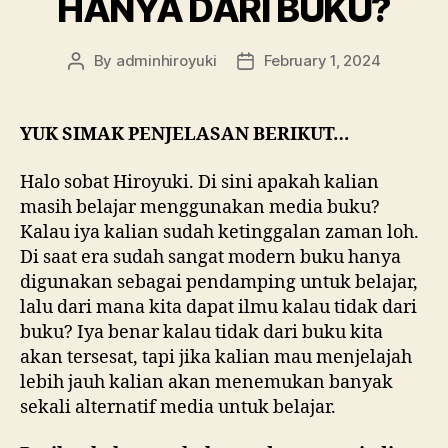
HANYA DARI BUKU?
By
adminhiroyuki
February 1, 2024
YUK SIMAK PENJELASAN BERIKUT…
Halo sobat Hiroyuki. Di sini apakah kalian
masih belajar menggunakan media buku?
Kalau iya kalian sudah ketinggalan zaman loh.
Di saat era sudah sangat modern buku hanya
digunakan sebagai pendamping untuk belajar,
lalu dari mana kita dapat ilmu kalau tidak dari
buku? Iya benar kalau tidak dari buku kita
akan tersesat, tapi jika kalian mau menjelajah
lebih jauh kalian akan menemukan banyak
sekali alternatif media untuk belajar.