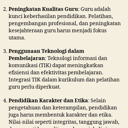
Peningkatan Kualitas Guru
: Guru adalah
kunci keberhasilan pendidikan. Pelatihan,
pengembangan profesional, dan peningkatan
kesejahteraan guru harus menjadi fokus
utama.
Penggunaan Teknologi dalam
Pembelajaran
: Teknologi informasi dan
komunikasi (TIK) dapat meningkatkan
efisiensi dan efektivitas pembelajaran.
Integrasi TIK dalam kurikulum dan pelatihan
guru perlu diperkuat.
Pendidikan Karakter dan Etika
: Selain
pengetahuan dan keterampilan, pendidikan
juga harus membentuk karakter dan etika.
Nilai-nilai seperti integritas, tanggung jawab,