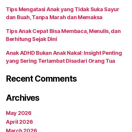
Tips Mengatasi Anak yang Tidak Suka Sayur
dan Buah, Tanpa Marah dan Memaksa
Tips Anak Cepat Bisa Membaca, Menulis, dan
Berhitung Sejak Dini
Anak ADHD Bukan Anak Nakal: Insight Penting
yang Sering Terlambat Disadari Orang Tua
Recent Comments
Archives
May 2026
April 2026
March 2026