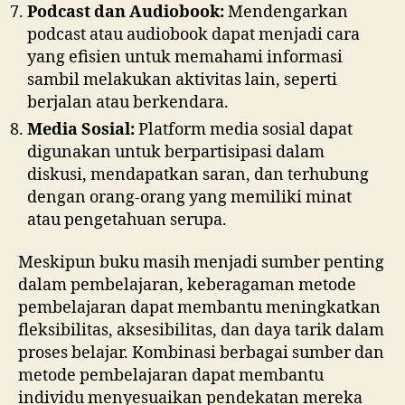
Podcast dan Audiobook:
Mendengarkan
podcast atau audiobook dapat menjadi cara
yang efisien untuk memahami informasi
sambil melakukan aktivitas lain, seperti
berjalan atau berkendara.
Media Sosial:
Platform media sosial dapat
digunakan untuk berpartisipasi dalam
diskusi, mendapatkan saran, dan terhubung
dengan orang-orang yang memiliki minat
atau pengetahuan serupa.
Meskipun buku masih menjadi sumber penting
dalam pembelajaran, keberagaman metode
pembelajaran dapat membantu meningkatkan
fleksibilitas, aksesibilitas, dan daya tarik dalam
proses belajar. Kombinasi berbagai sumber dan
metode pembelajaran dapat membantu
individu menyesuaikan pendekatan mereka