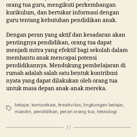
orang tua guru, mengikuti perkembangan
kurikulum, dan bertukar informasi dengan
guru tentang kebutuhan pendidikan anak.
Dengan peran yang aktif dan kesadaran akan
pentingnya pendidikan, orang tua dapat
menjadi mitra yang efektif bagi sekolah dalam
membantu anak mencapai potensi
pendidikannya. Mendukung pembelajaran di
rumah adalah salah satu bentuk kontribusi
nyata yang dapat dilakukan oleh orang tua
untuk masa depan anak-anak mereka.
belajar
,
komunikasi
,
kreativitas
,
lingkungan belajar
,
mandiri
,
pendidikan
,
peran orang tua
,
teknologi