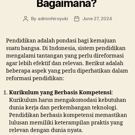
Bagaimana?
By
adminhiroyuki
June 27, 2024
Pendidikan adalah pondasi bagi kemajuan
suatu bangsa. Di Indonesia, sistem pendidikan
mengalami tantangan yang perlu direformasi
agar lebih efektif dan relevan. Berikut adalah
beberapa aspek yang perlu diperhatikan dalam
reformasi pendidikan:
Kurikulum yang Berbasis Kompetensi
:
Kurikulum harus mengakomodasi kebutuhan
dunia kerja dan perkembangan teknologi.
Pendidikan berbasis kompetensi memastikan
lulusan memiliki keterampilan praktis yang
relevan dengan dunia nyata.