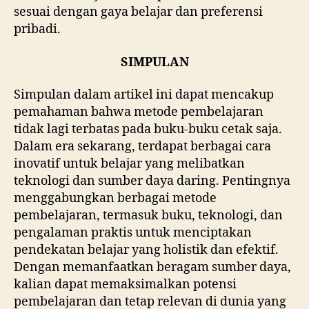
sesuai dengan gaya belajar dan preferensi
pribadi.
SIMPULAN
Simpulan dalam artikel ini dapat mencakup
pemahaman bahwa metode pembelajaran
tidak lagi terbatas pada buku-buku cetak saja.
Dalam era sekarang, terdapat berbagai cara
inovatif untuk belajar yang melibatkan
teknologi dan sumber daya daring. Pentingnya
menggabungkan berbagai metode
pembelajaran, termasuk buku, teknologi, dan
pengalaman praktis untuk menciptakan
pendekatan belajar yang holistik dan efektif.
Dengan memanfaatkan beragam sumber daya,
kalian dapat memaksimalkan potensi
pembelajaran dan tetap relevan di dunia yang