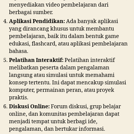
menyediakan video pembelajaran dari
berbagai sumber.
Aplikasi Pendidikan:
Ada banyak aplikasi
yang dirancang khusus untuk membantu
pembelajaran, baik itu dalam bentuk game
edukasi, flashcard, atau aplikasi pembelajaran
bahasa.
Pelatihan Interaktif:
Pelatihan interaktif
melibatkan peserta dalam pengalaman
langsung atau simulasi untuk memahami
konsep tertentu. Ini dapat mencakup simulasi
komputer, permainan peran, atau proyek
praktis.
Diskusi Online:
Forum diskusi, grup belajar
online, dan komunitas pembelajaran dapat
menjadi tempat untuk berbagi ide,
pengalaman, dan bertukar informasi.