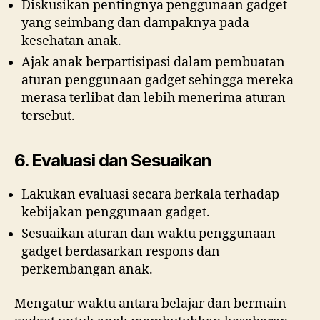
Diskusikan pentingnya penggunaan gadget
yang seimbang dan dampaknya pada
kesehatan anak.
Ajak anak berpartisipasi dalam pembuatan
aturan penggunaan gadget sehingga mereka
merasa terlibat dan lebih menerima aturan
tersebut.
6. Evaluasi dan Sesuaikan
Lakukan evaluasi secara berkala terhadap
kebijakan penggunaan gadget.
Sesuaikan aturan dan waktu penggunaan
gadget berdasarkan respons dan
perkembangan anak.
Mengatur waktu antara belajar dan bermain