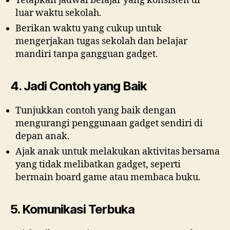
Tetapkan jadwal belajar yang konsisten di
luar waktu sekolah.
Berikan waktu yang cukup untuk
mengerjakan tugas sekolah dan belajar
mandiri tanpa gangguan gadget.
4. Jadi Contoh yang Baik
Tunjukkan contoh yang baik dengan
mengurangi penggunaan gadget sendiri di
depan anak.
Ajak anak untuk melakukan aktivitas bersama
yang tidak melibatkan gadget, seperti
bermain board game atau membaca buku.
5. Komunikasi Terbuka