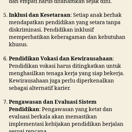
dan empati harus ditanamkan sejak dini.
Inklusi dan Kesetaraan
: Setiap anak berhak
mendapatkan pendidikan yang setara tanpa
diskriminasi. Pendidikan inklusif
memperhatikan keberagaman dan kebutuhan
khusus.
Pendidikan Vokasi dan Kewirausahaan
:
Pendidikan vokasi harus ditingkatkan untuk
menghasilkan tenaga kerja yang siap bekerja.
Kewirausahaan juga perlu diperkenalkan
sebagai alternatif karier.
Pengawasan dan Evaluasi Sistem
Pendidikan
: Pengawasan yang ketat dan
evaluasi berkala akan memastikan
implementasi kebijakan pendidikan berjalan
sesuai rencana.