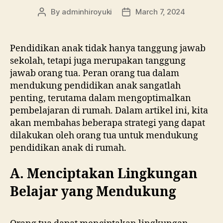
By
adminhiroyuki
March 7, 2024
Pendidikan anak tidak hanya tanggung jawab
sekolah, tetapi juga merupakan tanggung
jawab orang tua. Peran orang tua dalam
mendukung pendidikan anak sangatlah
penting, terutama dalam mengoptimalkan
pembelajaran di rumah. Dalam artikel ini, kita
akan membahas beberapa strategi yang dapat
dilakukan oleh orang tua untuk mendukung
pendidikan anak di rumah.
A. Menciptakan Lingkungan
Belajar yang Mendukung