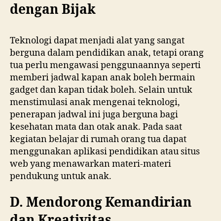
dengan Bijak
Teknologi dapat menjadi alat yang sangat
berguna dalam pendidikan anak, tetapi orang
tua perlu mengawasi penggunaannya seperti
memberi jadwal kapan anak boleh bermain
gadget dan kapan tidak boleh. Selain untuk
menstimulasi anak mengenai teknologi,
penerapan jadwal ini juga berguna bagi
kesehatan mata dan otak anak. Pada saat
kegiatan belajar di rumah orang tua dapat
menggunakan aplikasi pendidikan atau situs
web yang menawarkan materi-materi
pendukung untuk anak.
D.
Mendorong Kemandirian
dan Kreativitas