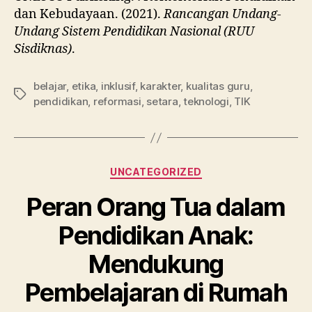
dan Kebudayaan. (2021).
Rancangan Undang-
Undang Sistem Pendidikan Nasional (RUU
Sisdiknas)
.
belajar
,
etika
,
inklusif
,
karakter
,
kualitas guru
,
pendidikan
,
reformasi
,
setara
,
teknologi
,
TIK
UNCATEGORIZED
Peran Orang Tua dalam
Pendidikan Anak:
Mendukung
Pembelajaran di Rumah