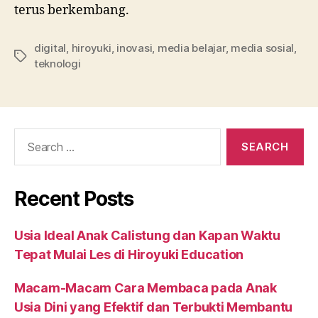
terus berkembang.
digital
,
hiroyuki
,
inovasi
,
media belajar
,
media sosial
,
teknologi
Recent Posts
Usia Ideal Anak Calistung dan Kapan Waktu
Tepat Mulai Les di Hiroyuki Education
Macam-Macam Cara Membaca pada Anak
Usia Dini yang Efektif dan Terbukti Membantu