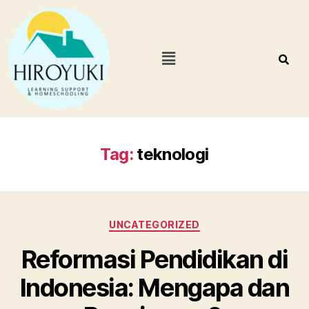
Tag:
teknologi
UNCATEGORIZED
Reformasi Pendidikan di
Indonesia: Mengapa dan