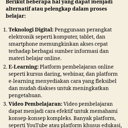
Berikut beberapa hal yang dapat menjadi
alternatif atau pelengkap dalam proses
belajar:
Teknologi Digital:
Penggunaan perangkat
elektronik seperti komputer, tablet, dan
smartphone memungkinkan akses cepat
terhadap berbagai sumber informasi dan
materi belajar online.
E-Learning:
Platform pembelajaran online
seperti kursus daring, webinar, dan platform
e-learning menyediakan cara yang fleksibel
dan mudah diakses untuk meningkatkan
pengetahuan.
Video Pembelajaran:
Video pembelajaran
dapat menjadi cara efektif untuk memahami
konsep-konsep kompleks. Banyak platform,
seperti YouTube atau platform khusus edukasi,