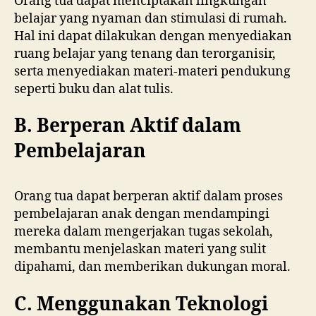
Orang tua dapat menciptakan lingkungan
belajar yang nyaman dan stimulasi di rumah.
Hal ini dapat dilakukan dengan menyediakan
ruang belajar yang tenang dan terorganisir,
serta menyediakan materi-materi pendukung
seperti buku dan alat tulis.
B.
Berperan Aktif dalam
Pembelajaran
Orang tua dapat berperan aktif dalam proses
pembelajaran anak dengan mendampingi
mereka dalam mengerjakan tugas sekolah,
membantu menjelaskan materi yang sulit
dipahami, dan memberikan dukungan moral.
C. Menggunakan Teknologi