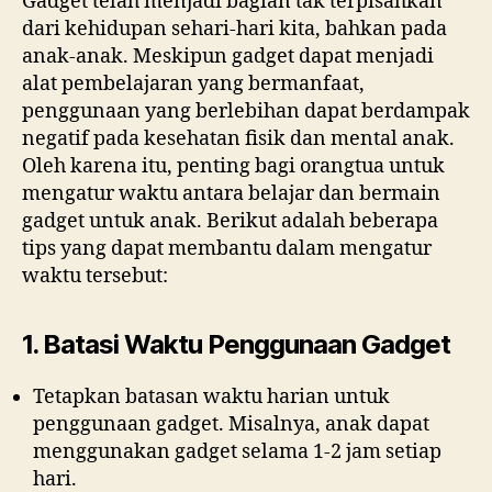
Gadget telah menjadi bagian tak terpisahkan
dari kehidupan sehari-hari kita, bahkan pada
anak-anak. Meskipun gadget dapat menjadi
alat pembelajaran yang bermanfaat,
penggunaan yang berlebihan dapat berdampak
negatif pada kesehatan fisik dan mental anak.
Oleh karena itu, penting bagi orangtua untuk
mengatur waktu antara belajar dan bermain
gadget untuk anak. Berikut adalah beberapa
tips yang dapat membantu dalam mengatur
waktu tersebut:
1. Batasi Waktu Penggunaan Gadget
Tetapkan batasan waktu harian untuk
penggunaan gadget. Misalnya, anak dapat
menggunakan gadget selama 1-2 jam setiap
hari.