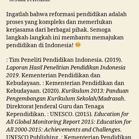
Ingatlah bahwa reformasi pendidikan adalah
proses yang kompleks dan memerlukan
kerjasama dari berbagai pihak. Semoga
langkah-langkah ini membantu memajukan
pendidikan di Indonesia!
: Tim Peneliti Pendidikan Indonesia. (2019).
Laporan Hasil Penelitian Pendidikan Indonesia
2019
. Kementerian Pendidikan dan
Kebudayaan. : Kementerian Pendidikan dan
Kebudayaan. (2020).
Kurikulum 2013: Panduan
Pengembangan Kurikulum Sekolah/Madrasah
.
Direktorat Jenderal Guru dan Tenaga
Kependidikan. : UNESCO. (2015).
Education for
All Global Monitoring Report 2015: Education for
All 2000-2015: Achievements and Challenges
.
UNESCO Publishing. : Kementerian Pendidikan