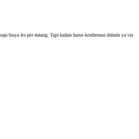
 saja biaya les per datang. Tapi kalian harus konfirmasi dahulu ya via