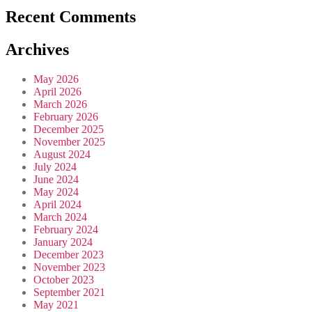
Recent Comments
Archives
May 2026
April 2026
March 2026
February 2026
December 2025
November 2025
August 2024
July 2024
June 2024
May 2024
April 2024
March 2024
February 2024
January 2024
December 2023
November 2023
October 2023
September 2021
May 2021