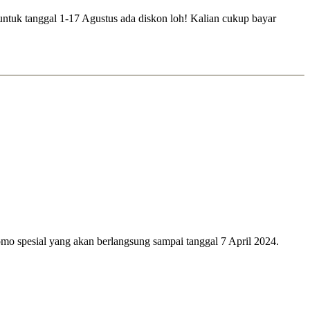
 untuk tanggal 1-17 Agustus ada diskon loh! Kalian cukup bayar
o spesial yang akan berlangsung sampai tanggal 7 April 2024.