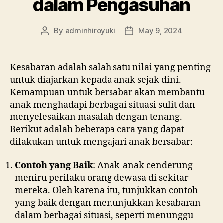
dalam Pengasuhan
By
adminhiroyuki
May 9, 2024
Kesabaran adalah salah satu nilai yang penting
untuk diajarkan kepada anak sejak dini.
Kemampuan untuk bersabar akan membantu
anak menghadapi berbagai situasi sulit dan
menyelesaikan masalah dengan tenang.
Berikut adalah beberapa cara yang dapat
dilakukan untuk mengajari anak bersabar:
Contoh yang Baik
: Anak-anak cenderung
meniru perilaku orang dewasa di sekitar
mereka. Oleh karena itu, tunjukkan contoh
yang baik dengan menunjukkan kesabaran
dalam berbagai situasi, seperti menunggu