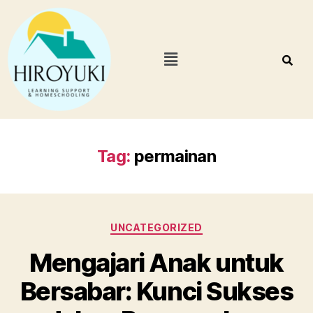
Tag:
permainan
UNCATEGORIZED
Mengajari Anak untuk
Bersabar: Kunci Sukses