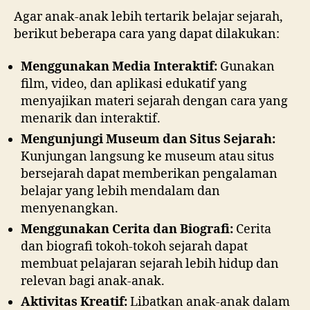
Agar anak-anak lebih tertarik belajar sejarah,
berikut beberapa cara yang dapat dilakukan:
Menggunakan Media Interaktif:
Gunakan
film, video, dan aplikasi edukatif yang
menyajikan materi sejarah dengan cara yang
menarik dan interaktif.
Mengunjungi Museum dan Situs Sejarah:
Kunjungan langsung ke museum atau situs
bersejarah dapat memberikan pengalaman
belajar yang lebih mendalam dan
menyenangkan.
Menggunakan Cerita dan Biografi:
Cerita
dan biografi tokoh-tokoh sejarah dapat
membuat pelajaran sejarah lebih hidup dan
relevan bagi anak-anak.
Aktivitas Kreatif:
Libatkan anak-anak dalam