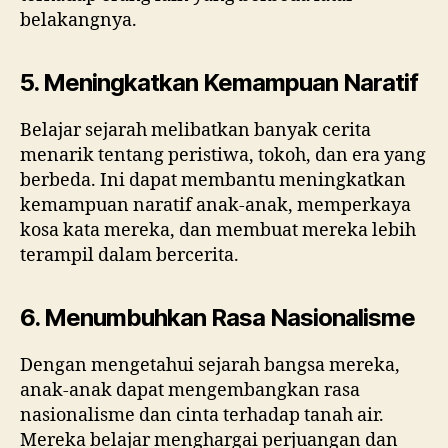
belakangnya.
5. Meningkatkan Kemampuan Naratif
Belajar sejarah melibatkan banyak cerita
menarik tentang peristiwa, tokoh, dan era yang
berbeda. Ini dapat membantu meningkatkan
kemampuan naratif anak-anak, memperkaya
kosa kata mereka, dan membuat mereka lebih
terampil dalam bercerita.
6. Menumbuhkan Rasa Nasionalisme
Dengan mengetahui sejarah bangsa mereka,
anak-anak dapat mengembangkan rasa
nasionalisme dan cinta terhadap tanah air.
Mereka belajar menghargai perjuangan dan