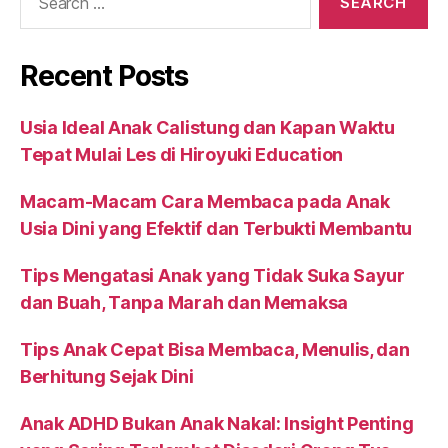
Recent Posts
Usia Ideal Anak Calistung dan Kapan Waktu
Tepat Mulai Les di Hiroyuki Education
Macam-Macam Cara Membaca pada Anak
Usia Dini yang Efektif dan Terbukti Membantu
Tips Mengatasi Anak yang Tidak Suka Sayur
dan Buah, Tanpa Marah dan Memaksa
Tips Anak Cepat Bisa Membaca, Menulis, dan
Berhitung Sejak Dini
Anak ADHD Bukan Anak Nakal: Insight Penting