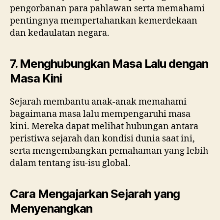
pengorbanan para pahlawan serta memahami
pentingnya mempertahankan kemerdekaan
dan kedaulatan negara.
7. Menghubungkan Masa Lalu dengan
Masa Kini
Sejarah membantu anak-anak memahami
bagaimana masa lalu mempengaruhi masa
kini. Mereka dapat melihat hubungan antara
peristiwa sejarah dan kondisi dunia saat ini,
serta mengembangkan pemahaman yang lebih
dalam tentang isu-isu global.
Cara Mengajarkan Sejarah yang
Menyenangkan