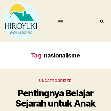
Tag:
nasionalisme
UNCATEGORIZED
Pentingnya Belajar
Sejarah untuk Anak