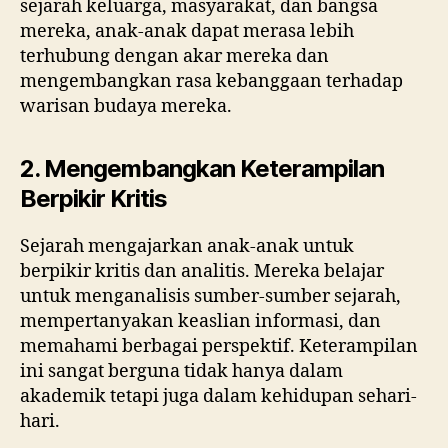
sejarah keluarga, masyarakat, dan bangsa
mereka, anak-anak dapat merasa lebih
terhubung dengan akar mereka dan
mengembangkan rasa kebanggaan terhadap
warisan budaya mereka.
2. Mengembangkan Keterampilan
Berpikir Kritis
Sejarah mengajarkan anak-anak untuk
berpikir kritis dan analitis. Mereka belajar
untuk menganalisis sumber-sumber sejarah,
mempertanyakan keaslian informasi, dan
memahami berbagai perspektif. Keterampilan
ini sangat berguna tidak hanya dalam
akademik tetapi juga dalam kehidupan sehari-
hari.