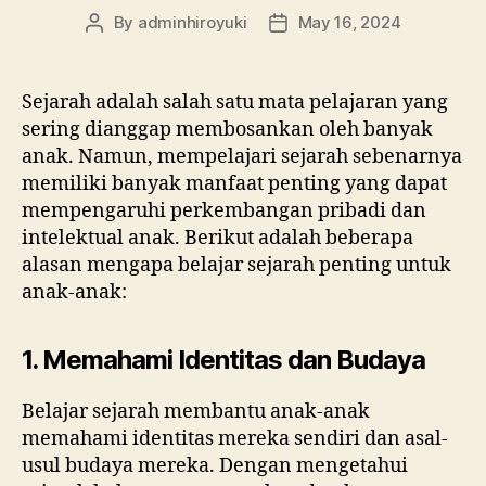
By
adminhiroyuki
May 16, 2024
Sejarah adalah salah satu mata pelajaran yang
sering dianggap membosankan oleh banyak
anak. Namun, mempelajari sejarah sebenarnya
memiliki banyak manfaat penting yang dapat
mempengaruhi perkembangan pribadi dan
intelektual anak. Berikut adalah beberapa
alasan mengapa belajar sejarah penting untuk
anak-anak:
1. Memahami Identitas dan Budaya
Belajar sejarah membantu anak-anak
memahami identitas mereka sendiri dan asal-
usul budaya mereka. Dengan mengetahui