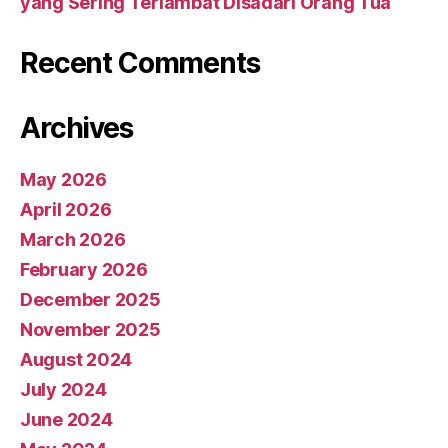
yang Sering Terlambat Disadari Orang Tua
Recent Comments
Archives
May 2026
April 2026
March 2026
February 2026
December 2025
November 2025
August 2024
July 2024
June 2024