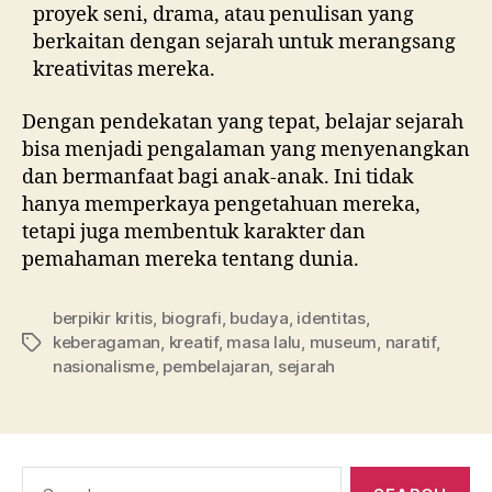
proyek seni, drama, atau penulisan yang
berkaitan dengan sejarah untuk merangsang
kreativitas mereka.
Dengan pendekatan yang tepat, belajar sejarah
bisa menjadi pengalaman yang menyenangkan
dan bermanfaat bagi anak-anak. Ini tidak
hanya memperkaya pengetahuan mereka,
tetapi juga membentuk karakter dan
pemahaman mereka tentang dunia.
berpikir kritis
,
biografi
,
budaya
,
identitas
,
keberagaman
,
kreatif
,
masa lalu
,
museum
,
naratif
,
nasionalisme
,
pembelajaran
,
sejarah