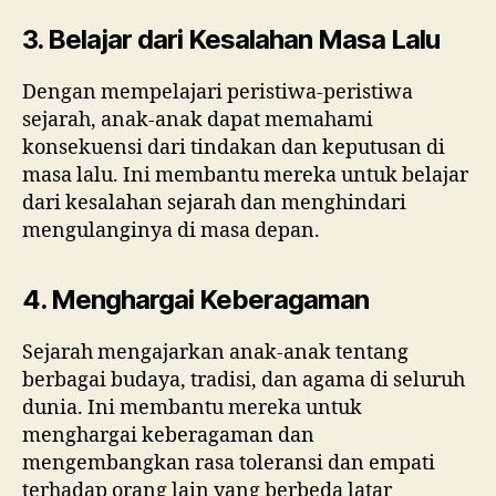
3. Belajar dari Kesalahan Masa Lalu
Dengan mempelajari peristiwa-peristiwa
sejarah, anak-anak dapat memahami
konsekuensi dari tindakan dan keputusan di
masa lalu. Ini membantu mereka untuk belajar
dari kesalahan sejarah dan menghindari
mengulanginya di masa depan.
4. Menghargai Keberagaman
Sejarah mengajarkan anak-anak tentang
berbagai budaya, tradisi, dan agama di seluruh
dunia. Ini membantu mereka untuk
menghargai keberagaman dan
mengembangkan rasa toleransi dan empati
terhadap orang lain yang berbeda latar