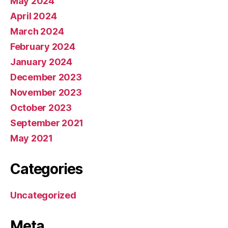
May 2024
April 2024
March 2024
February 2024
January 2024
December 2023
November 2023
October 2023
September 2021
May 2021
Categories
Uncategorized
Meta