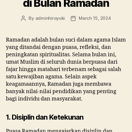
di Bulan Ramadan
By
adminhiroyuki
March 15, 2024
Ramadan adalah bulan suci dalam agama Islam
yang ditandai dengan puasa, refleksi, dan
peningkatan spiritualitas. Selama bulan ini,
umat Muslim di seluruh dunia berpuasa dari
fajar hingga matahari terbenam sebagai salah
satu kewajiban agama. Selain aspek
keagamaannya, Ramadan juga membawa
banyak nilai-nilai pendidikan yang penting
bagi individu dan masyarakat.
1. Disiplin dan Ketekunan
Puasa Ramadan mengajarkan disiplin dan