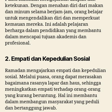
ketekunan. Dengan menahan diri dari makan
dan minum selama berjam-jam, orang belajar
untuk mengendalikan diri dan memperkuat
kemauan mereka. Ini adalah pelajaran
berharga dalam pendidikan yang membantu
dalam mencapai tujuan akademis dan
profesional.
2. Empati dan Kepedulian Sosial
Ramadan mengajarkan empati dan kepedulian
sosial. Melalui puasa, orang dapat merasakan
bagaimana rasanya lapar dan haus, sehingga
meningkatkan empati terhadap orang-orang
yang kurang beruntung. Hal ini membantu
dalam membangun masyarakat yang peduli
dan bertanggung jawab.