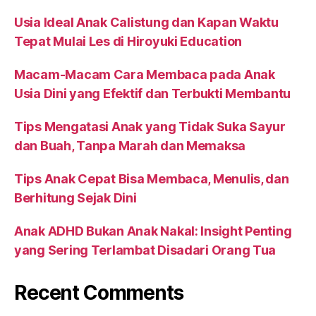
Usia Ideal Anak Calistung dan Kapan Waktu
Tepat Mulai Les di Hiroyuki Education
Macam-Macam Cara Membaca pada Anak
Usia Dini yang Efektif dan Terbukti Membantu
Tips Mengatasi Anak yang Tidak Suka Sayur
dan Buah, Tanpa Marah dan Memaksa
Tips Anak Cepat Bisa Membaca, Menulis, dan
Berhitung Sejak Dini
Anak ADHD Bukan Anak Nakal: Insight Penting
yang Sering Terlambat Disadari Orang Tua
Recent Comments