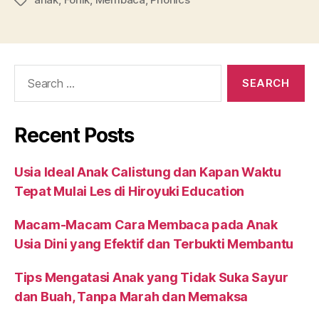
Recent Posts
Usia Ideal Anak Calistung dan Kapan Waktu
Tepat Mulai Les di Hiroyuki Education
Macam-Macam Cara Membaca pada Anak
Usia Dini yang Efektif dan Terbukti Membantu
Tips Mengatasi Anak yang Tidak Suka Sayur
dan Buah, Tanpa Marah dan Memaksa