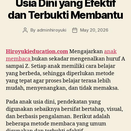
Usia Dini yang Efektif
dan Terbukti Membantu
By
adminhiroyuki
May 20, 2026
Hiroyukieducation.com
Mengajarkan
anak
membaca
bukan sekadar mengenalkan huruf A
sampai Z. Setiap anak memiliki cara belajar
yang berbeda, sehingga diperlukan metode
yang tepat agar proses belajar terasa lebih
mudah, menyenangkan, dan tidak memaksa.
Pada anak usia dini, pendekatan yang
digunakan sebaiknya bersifat bertahap, visual,
dan berbasis pengalaman. Berikut adalah
beberapa metode membaca yang umum