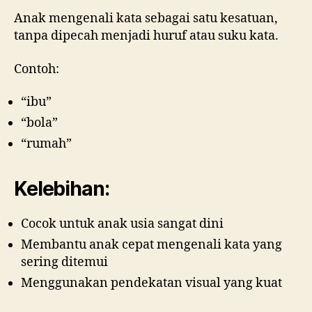
Anak mengenali kata sebagai satu kesatuan,
tanpa dipecah menjadi huruf atau suku kata.
Contoh:
“ibu”
“bola”
“rumah”
Kelebihan:
Cocok untuk anak usia sangat dini
Membantu anak cepat mengenali kata yang
sering ditemui
Menggunakan pendekatan visual yang kuat