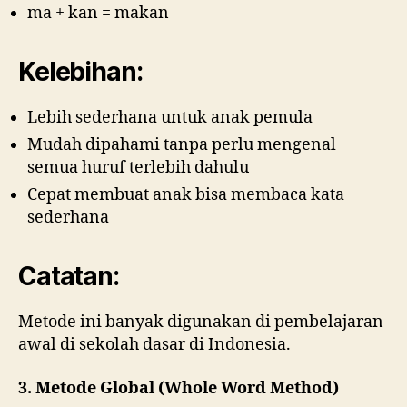
ma + kan = makan
Kelebihan:
Lebih sederhana untuk anak pemula
Mudah dipahami tanpa perlu mengenal
semua huruf terlebih dahulu
Cepat membuat anak bisa membaca kata
sederhana
Catatan:
Metode ini banyak digunakan di pembelajaran
awal di sekolah dasar di Indonesia.
3. Metode Global (Whole Word Method)