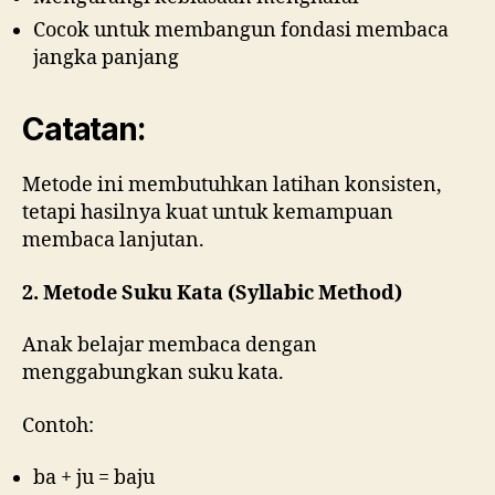
Cocok untuk membangun fondasi membaca
jangka panjang
Catatan:
Metode ini membutuhkan latihan konsisten,
tetapi hasilnya kuat untuk kemampuan
membaca lanjutan.
2. Metode Suku Kata (Syllabic Method)
Anak belajar membaca dengan
menggabungkan suku kata.
Contoh:
ba + ju = baju