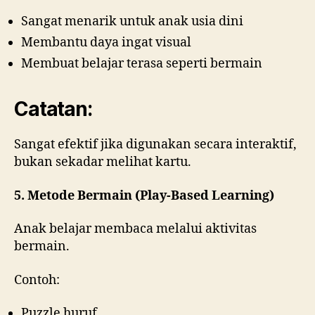
Sangat menarik untuk anak usia dini
Membantu daya ingat visual
Membuat belajar terasa seperti bermain
Catatan:
Sangat efektif jika digunakan secara interaktif,
bukan sekadar melihat kartu.
5. Metode Bermain (Play-Based Learning)
Anak belajar membaca melalui aktivitas
bermain.
Contoh:
Puzzle huruf