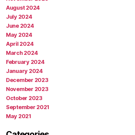
August 2024
July 2024
June 2024
May 2024
April 2024
March 2024
February 2024
January 2024
December 2023
November 2023
October 2023
September 2021
May 2021
Categories