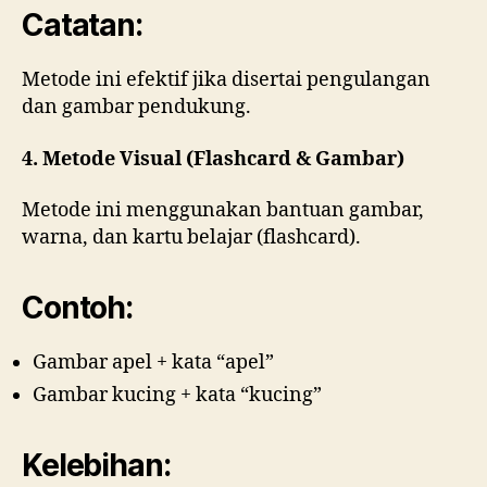
Catatan:
Metode ini efektif jika disertai pengulangan
dan gambar pendukung.
4. Metode Visual (Flashcard & Gambar)
Metode ini menggunakan bantuan gambar,
warna, dan kartu belajar (flashcard).
Contoh:
Gambar apel + kata “apel”
Gambar kucing + kata “kucing”
Kelebihan: