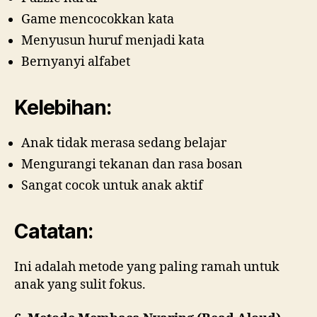
Game mencocokkan kata
Menyusun huruf menjadi kata
Bernyanyi alfabet
Kelebihan:
Anak tidak merasa sedang belajar
Mengurangi tekanan dan rasa bosan
Sangat cocok untuk anak aktif
Catatan:
Ini adalah metode yang paling ramah untuk
anak yang sulit fokus.