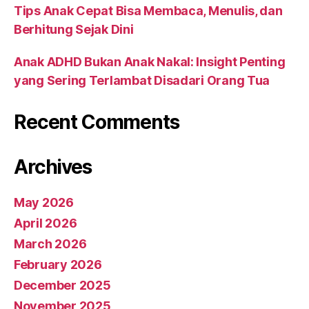
Tips Anak Cepat Bisa Membaca, Menulis, dan
Berhitung Sejak Dini
Anak ADHD Bukan Anak Nakal: Insight Penting
yang Sering Terlambat Disadari Orang Tua
Recent Comments
Archives
May 2026
April 2026
March 2026
February 2026
December 2025
November 2025