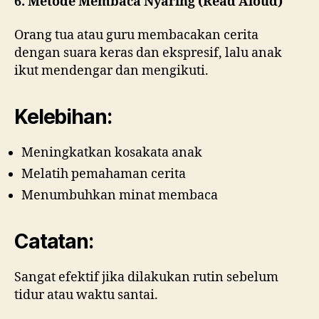
6. Metode Membaca Nyaring (Read Aloud)
Orang tua atau guru membacakan cerita
dengan suara keras dan ekspresif, lalu anak
ikut mendengar dan mengikuti.
Kelebihan:
Meningkatkan kosakata anak
Melatih pemahaman cerita
Menumbuhkan minat membaca
Catatan:
Sangat efektif jika dilakukan rutin sebelum
tidur atau waktu santai.