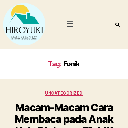
Tag:
Fonik
UNCATEGORIZED
Macam-Macam Cara
Membaca pada Anak