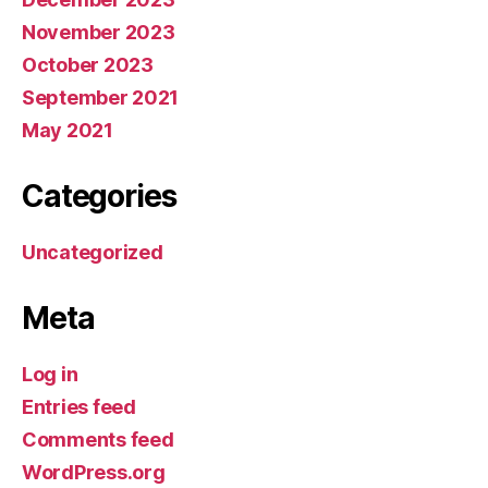
November 2023
October 2023
September 2021
May 2021
Categories
Uncategorized
Meta
Log in
Entries feed
Comments feed
WordPress.org