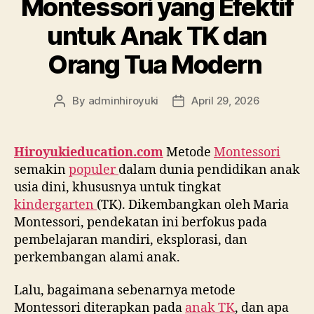
Montessori yang Efektif
untuk Anak TK dan
Orang Tua Modern
By
adminhiroyuki
April 29, 2026
Hiroyukieducation.com
Metode
Montessori
semakin
populer
dalam dunia pendidikan anak
usia dini, khususnya untuk tingkat
kindergarten
(TK). Dikembangkan oleh Maria
Montessori, pendekatan ini berfokus pada
pembelajaran mandiri, eksplorasi, dan
perkembangan alami anak.
Lalu, bagaimana sebenarnya metode
Montessori diterapkan pada
anak TK
, dan apa