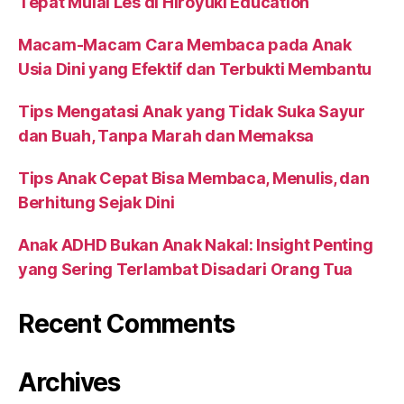
Tepat Mulai Les di Hiroyuki Education
Macam-Macam Cara Membaca pada Anak
Usia Dini yang Efektif dan Terbukti Membantu
Tips Mengatasi Anak yang Tidak Suka Sayur
dan Buah, Tanpa Marah dan Memaksa
Tips Anak Cepat Bisa Membaca, Menulis, dan
Berhitung Sejak Dini
Anak ADHD Bukan Anak Nakal: Insight Penting
yang Sering Terlambat Disadari Orang Tua
Recent Comments
Archives