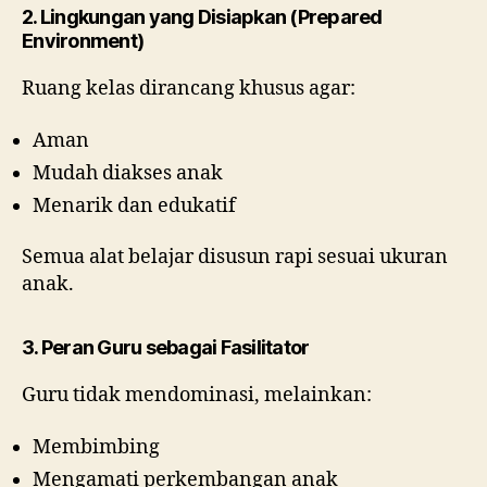
2. Lingkungan yang Disiapkan (Prepared
Environment)
Ruang kelas dirancang khusus agar:
Aman
Mudah diakses anak
Menarik dan edukatif
Semua alat belajar disusun rapi sesuai ukuran
anak.
3. Peran Guru sebagai Fasilitator
Guru tidak mendominasi, melainkan:
Membimbing
Mengamati perkembangan anak