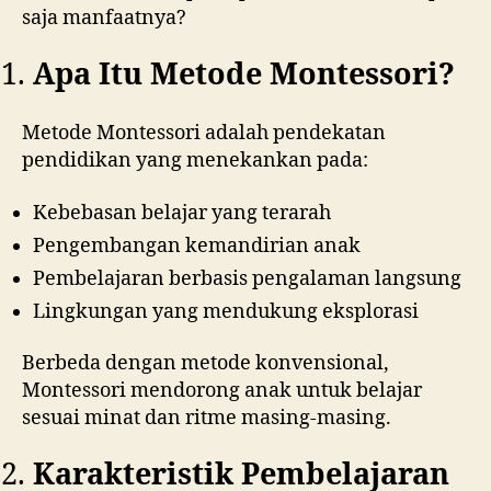
saja manfaatnya?
Apa Itu Metode Montessori?
Metode Montessori adalah pendekatan
pendidikan yang menekankan pada:
Kebebasan belajar yang terarah
Pengembangan kemandirian anak
Pembelajaran berbasis pengalaman langsung
Lingkungan yang mendukung eksplorasi
Berbeda dengan metode konvensional,
Montessori mendorong anak untuk belajar
sesuai minat dan ritme masing-masing.
Karakteristik Pembelajaran