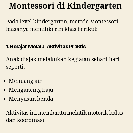
Montessori di Kindergarten
Pada level kindergarten, metode Montessori
biasanya memiliki ciri khas berikut:
1. Belajar Melalui Aktivitas Praktis
Anak diajak melakukan kegiatan sehari-hari
seperti:
Menuang air
Mengancing baju
Menyusun benda
Aktivitas ini membantu melatih motorik halus
dan koordinasi.