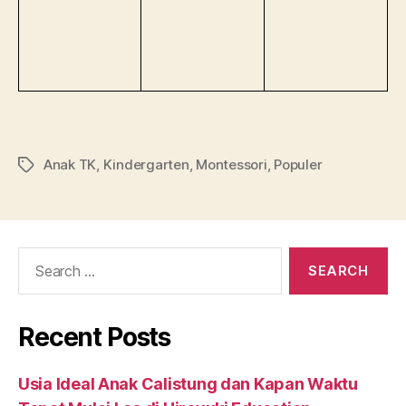
Anak TK
,
Kindergarten
,
Montessori
,
Populer
Recent Posts
Usia Ideal Anak Calistung dan Kapan Waktu