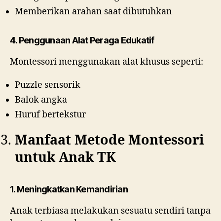
Memberikan arahan saat dibutuhkan
4. Penggunaan Alat Peraga Edukatif
Montessori menggunakan alat khusus seperti:
Puzzle sensorik
Balok angka
Huruf bertekstur
Manfaat Metode Montessori
untuk Anak TK
1. Meningkatkan Kemandirian
Anak terbiasa melakukan sesuatu sendiri tanpa