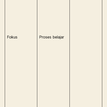
Fokus
Proses belajar