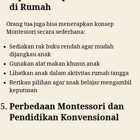
di Rumah
Orang tua juga bisa menerapkan konsep
Montessori secara sederhana:
Sediakan rak buku rendah agar mudah
dijangkau anak
Gunakan alat makan khusus anak
Libatkan anak dalam aktivitas rumah tangga
Berikan pilihan agar anak belajar mengambil
keputusan
Perbedaan Montessori dan
Pendidikan Konvensional