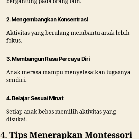
bergantung pada orang lain.
2. Mengembangkan Konsentrasi
Aktivitas yang berulang membantu anak lebih
fokus.
3. Membangun Rasa Percaya Diri
Anak merasa mampu menyelesaikan tugasnya
sendiri.
4. Belajar Sesuai Minat
Setiap anak bebas memilih aktivitas yang
disukai.
Tips Menerapkan Montessori