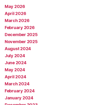
May 2026
April 2026
March 2026
February 2026
December 2025
November 2025
August 2024
July 2024
June 2024
May 2024
April 2024
March 2024
February 2024
January 2024
December 2023