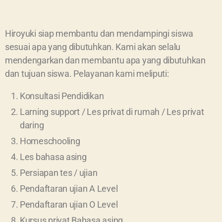
Hiroyuki siap membantu dan mendampingi siswa
sesuai apa yang dibutuhkan. Kami akan selalu
mendengarkan dan membantu apa yang dibutuhkan
dan tujuan siswa. Pelayanan kami meliputi:
Konsultasi Pendidikan
Larning support / Les privat di rumah / Les privat
daring
Homeschooling
Les bahasa asing
Persiapan tes / ujian
Pendaftaran ujian A Level
Pendaftaran ujian O Level
Kursus privat Bahasa asing