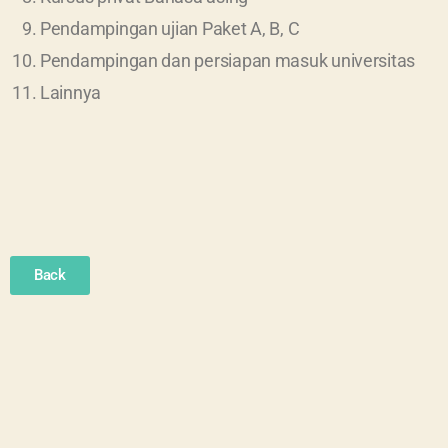
Pendampingan ujian Paket A, B, C
Pendampingan dan persiapan masuk universitas
Lainnya
Back