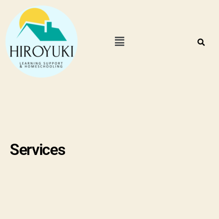
Services