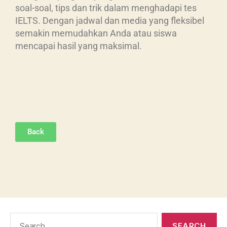
soal-soal, tips dan trik dalam menghadapi tes
IELTS. Dengan jadwal dan media yang fleksibel
semakin memudahkan Anda atau siswa
mencapai hasil yang maksimal.
Back