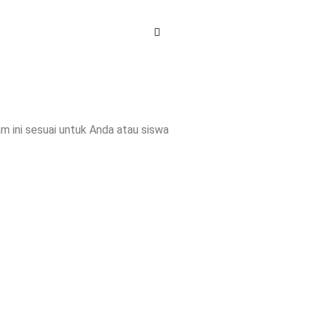
am ini sesuai untuk Anda atau siswa