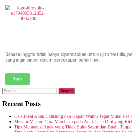
Bahasa Inggris tidak hanya dipersiapkan untuk ujian tertulis,
yang ingin lancar dalam percakapan sehari-hari.
Back
Recent Posts
Usia Ideal Anak Calistung dan Kapan Waktu Tepat Mulai Les 
Macam-Macam Cara Membaca pada Anak Usia Dini yang Efekt
Tips Mengatasi Anak yang Tidak Suka Sayur dan Buah, Tanp